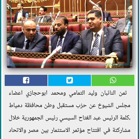
ثمن النائبان وليد التمامي ومحمد ابوحجازي اعضاء
مجلس الشيوخ عن حزب مستقبل وطن محافظة دمياط
،كلمة الرئيس عبد الفتاح السيسي رئيس الجمهورية خلال
مشاركتة في افتتاح مؤتمر الاستثمار بين مصر والاتحاد