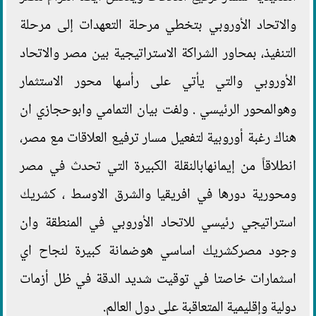
والاتحاد الأوروبي بتخطي مرحلة التعهدات إلى مرحلة
التنفيذ، بمحاور الشراكة الاستراتيجية بين مصر والاتحاد
الأوروبي والتي يأتي على رأسها محور الاستثمار
وهوالمحور الرئيسي . ولفت بيان التمامي وابوحجازي ان
هناك رغبة أوروبية لتفعيل مسار ترفيع العلاقات مع مصر،
انطلاقاً من إيمانهابالنقلة الكبيرة التي تحدث في مصر
ومحورية دورها في افريقيا والشرق الاوسط ، كشريك
استراتيجي رئيسي للاتحاد الأوروبي في المنطقة وان
وجود مصركشريك اساسي هوضمانة كبيرة لنجاح اي
اسثمارات خاصتا في توقيت شديد الدقة في ظل أزمات
دولية وإقليمية المتعاقبة على دول العالم.