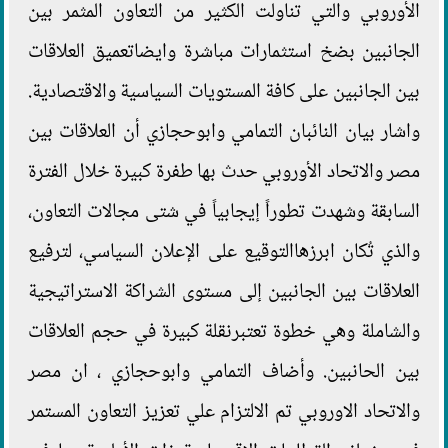
الأوروبي والتي تناولت الكثير من التعاون المثمر بين
الجانبين بضخ استثمارات مباشرة وايضاتعميق العلاقات
بين الجانبين على كافة المستويات السياسية والاقتصادية.
واشار بيان النائبان التمامي وابوحجازي أن العلاقات بين
مصر والاتحاد الأوروبي حدث بها طفرة كبيرة خلال الفترة
السابقة وشهدت تطوراً إيجابياً في شتى مجالات التعاون،
والذي تُكان ابرزهاالتوقيع على الإعلان السياسي، لترفيع
العلاقات بين الجانبين إلى مستوى الشراكة الاستراتيجية
والشاملة وهي خطوة تعتبرنقلة كبيرة في حجم العلاقات
بين الحانبين. وأضاف التمامي وابوحجازي ، ان مصر
والاتحاد الاوروبي تم الالتزام علي تعزيز التعاون المستمر