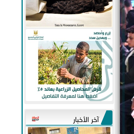
آخر الأخبار