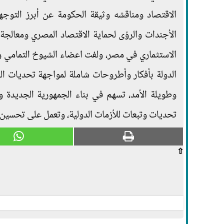
الاقتصاد ومناقشه وثيقة الحكومة عن أبرز التوج
الأجندات والرؤى لحماية الاقتصاد المصري ومعالجة ا
الاستثماري في مصر، ولفت اعضاء الشيوخ التمامي
الدولة بأفكار وأطروحات شاملة لمواجهة تحديات ال
وطويلة الأمد، تسهم في بناء الجمهورية الجديدة 
تحديات وتبعات للأزمات الدولية، وتعمل على تحسين 
⇧