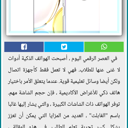
في العصر الرقمي اليوم ، أصبحت الهواتف الذكية أدوات
لا غنى عنها للطلاب. فهي لا تعمل فقط كأجهزة اتصال
ولكن أيضا وسائل تعليمية قوية. عندما يتعلق الأمر باختيار
هاتف ذكي للأغراض الأكاديمية ، فإن حجم الشاشة مهم.
توفر الهواتف ذات الشاشات الكبيرة ، والتي يشار إليها غالبا
باسم "الفابلت" ، العديد من المزايا التي يمكن أن تعزز
بشكل كبير تجربة تعلم الطالب. في هذه المقالة ،