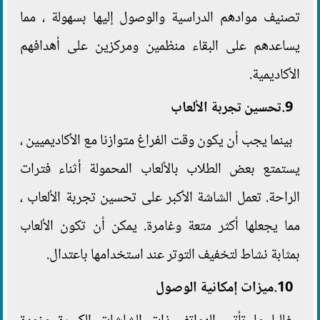
تصنيف موادهم الدراسية والوصول إليها بسهولة ، مما
يساعدهم على البقاء منظمين ومركزين على أهدافهم
الأكاديمية.
9.تحسين تجربة الألعاب
بينما يجب أن يكون وقت الفراغ متوازنا مع الأكاديميين ،
يستمتع بعض الطلاب بالألعاب المحمولة أثناء فترات
الراحة. تعمل الشاشة الأكبر على تحسين تجربة الألعاب ،
مما يجعلها أكثر متعة وغامرة. يمكن أن تكون الألعاب
بمثابة نشاط لتخفيف التوتر عند استخدامها باعتدال.
10.ميزات إمكانية الوصول