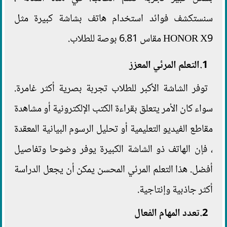
سنستكشف فوائد استخدام هاتف بشاشة كبيرة مثل
HONOR X9 مقاس 6.81 بوصة للطلاب.
1.التعلم المرئي المعزز
توفر الشاشة الأكبر للطلاب تجربة بصرية أكثر غامرة.
سواء كان الأمر يتعلق بقراءة الكتب الإلكترونية أو مشاهدة
مقاطع الفيديو التعليمية أو تحليل الرسوم البيانية المعقدة
، فإن الهاتف ذو الشاشة الكبيرة يوفر وضوحا وتفاصيل
أفضل. هذا التعلم المرئي المحسن يمكن أن يجعل الدراسة
أكثر جاذبية وإنتاجية.
2.تعدد المهام الفعال