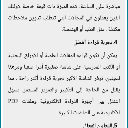
مباشرة على الشاشة. هذه الميزة ذات قيمة خاصة لأولئك
الذين يعملون في المجالات التي تتطلب تدوين ملاحظات
مكثفة ، مثل الطب أو الهندسة.
4.تجربة قراءة أفضل
يمكن أن تكون قراءة المقالات العلمية أو الأوراق البحثية
أو الكتب المدرسية على شاشة صغيرة أمرا صعبا ومرهقا
للعينين. توفر الشاشة الأكبر تجربة قراءة أكثر راحة ، مما
يقلل من الحاجة إلى التكبير والتمرير المستمر. يسهل
التنقل بين أجهزة القراءة الإلكترونية وملفات PDF
الأكاديمية على الشاشات الكبيرة.
5.التعاون الفعال