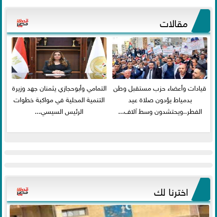
مقالات
قيادات وأعضاء حزب مستقبل وطن
التمامي وأبوحجازي يثمنان جهد وزيرة
بدمياط يؤدون صلاة عيد
التنمية المحلية في مواكبة خطوات
الفطر..ويحتشدون وسط آلاف...
الرئيس السيسي...
اخترنا لك