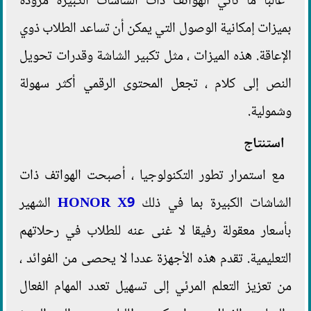
غالبا ما تأتي الهواتف ذات الشاشات الكبيرة مزودة
بميزات إمكانية الوصول التي يمكن أن تساعد الطلاب ذوي
الإعاقة. هذه الميزات ، مثل تكبير الشاشة وقدرات تحويل
النص إلى كلام ، تجعل المحتوى الرقمي أكثر سهولة
وشمولية.
استنتاج
مع استمرار تطور التكنولوجيا ، أصبحت الهواتف ذات
الشاشات الكبيرة بما في ذلك
HONOR X9
الشهير
بأسعار معقولة رفيقا لا غنى عنه للطلاب في رحلاتهم
التعليمية. تقدم هذه الأجهزة عددا لا يحصى من الفوائد ،
من تعزيز التعلم المرئي إلى تسهيل تعدد المهام الفعال