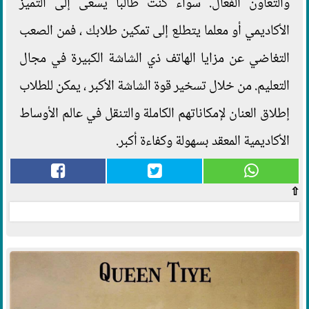
والتعاون الفعال. سواء كنت طالبا يسعى إلى التميز
الأكاديمي أو معلما يتطلع إلى تمكين طلابك ، فمن الصعب
التغاضي عن مزايا الهاتف ذي الشاشة الكبيرة في مجال
التعليم. من خلال تسخير قوة الشاشة الأكبر ، يمكن للطلاب
إطلاق العنان لإمكاناتهم الكاملة والتنقل في عالم الأوساط
الأكاديمية المعقد بسهولة وكفاءة أكبر.
⇧