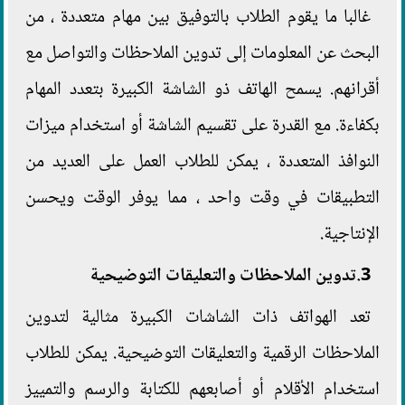
غالبا ما يقوم الطلاب بالتوفيق بين مهام متعددة ، من
البحث عن المعلومات إلى تدوين الملاحظات والتواصل مع
أقرانهم. يسمح الهاتف ذو الشاشة الكبيرة بتعدد المهام
بكفاءة. مع القدرة على تقسيم الشاشة أو استخدام ميزات
النوافذ المتعددة ، يمكن للطلاب العمل على العديد من
التطبيقات في وقت واحد ، مما يوفر الوقت ويحسن
الإنتاجية.
3.تدوين الملاحظات والتعليقات التوضيحية
تعد الهواتف ذات الشاشات الكبيرة مثالية لتدوين
الملاحظات الرقمية والتعليقات التوضيحية. يمكن للطلاب
استخدام الأقلام أو أصابعهم للكتابة والرسم والتمييز