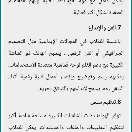
بشكل كامل مع مواد الوسائط الغنية وفهم المفاهيم
المعقدة بشكل أكثر فعالية.
7.الفن والإبداع
بالنسبة للطلاب في المجالات الإبداعية مثل التصميم
الجرافيكي أو الفن الرقمي ، يصبح الهاتف ذو الشاشة
الكبيرة مع دعم القلم لوحة قماشية متعددة الاستخدامات.
يمكنهم رسم وتوضيح وإنشاء أعمال فنية رقمية أثناء
التنقل ، مما يسمح لإبداعهم بالتدفق بحرية.
8.تنظيم سلس
توفر الهواتف ذات الشاشات الكبيرة مساحة شاشة أكبر
لتنظيم التطبيقات والملفات والمستندات. يمكن للطلاب