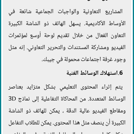
المشاريع التعاونية والواجبات الجماعية شائعة في
الأوساط الأكاديمية. يسهل الهاتف ذو الشاشة الكبيرة
التعاون الفعال من خلال تقديم لوحة أوسع لمؤتمرات
الفيديو ومشاركة المستندات والتحرير التعاوني. إنه مثل
وجود غرفة اجتماعات محمولة في جيبك.
6.استهلاك الوسائط الغنية
يتم إثراء المحتوى التعليمي بشكل متزايد بعناصر
الوسائط المتعددة. من المحاكاة التفاعلية إلى نماذج 3D
ومقاطع الفيديو عالية الدقة ، يمكن للهاتف ذو الشاشة
الكبيرة أن ينصف مثل هذا المحتوى. يمكن للطلاب التفاعل