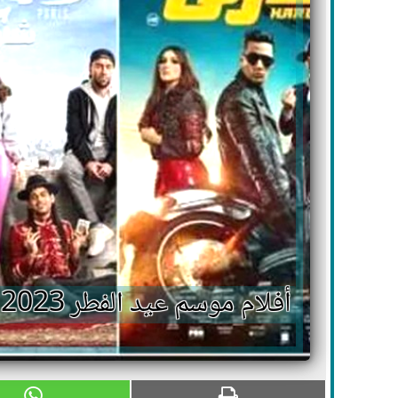
أفلام موسم عيد الفطر 2023