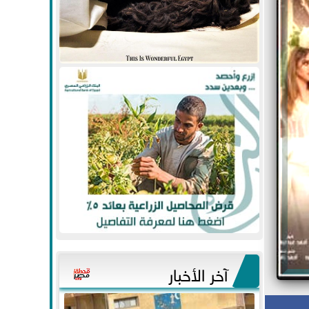
آخر الأخبار