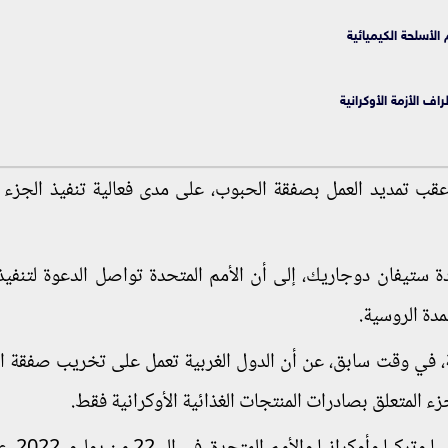
لأسلحة الكيميائية
اف الأزمة الأوكرانية
 عقب تمديد العمل بصفقة الحبوب، على مدى فعالية تنفيذ الجزء
دة ستيفان دوجاريك، إلى أن الأمم المتحدة تواصل الدعوة لتنفي
مدة الروسية.
 في وقت سابق، عن أن الدول الغربية تعمل على تخريب صفقة ا
زء المتعلق بصادرات المنتجات الغذائية الأوكرانية فقط.