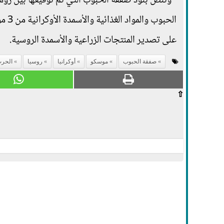
الحب
على تصدير المنتجات الزراعية والأسمدة الروسية.
صفقة الحبوب
موسكو
أوكرانيا
روسيا
الحرب
⇧