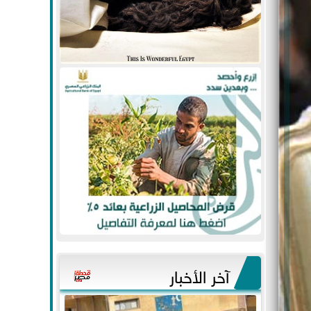
آخر الأخبار