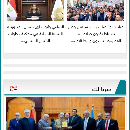
قيادات وأعضاء حزب مستقبل وطن
التمامي وأبوحجازي يثمنان جهد وزيرة
بدمياط يؤدون صلاة عيد
التنمية المحلية في مواكبة خطوات
الفطر..ويحتشدون وسط آلاف...
الرئيس السيسي...
اخترنا لك