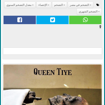
التضخم في مصر
التضخم
الإحصاء
معدل التضخم السنوي
التضخم الشهري
⇧