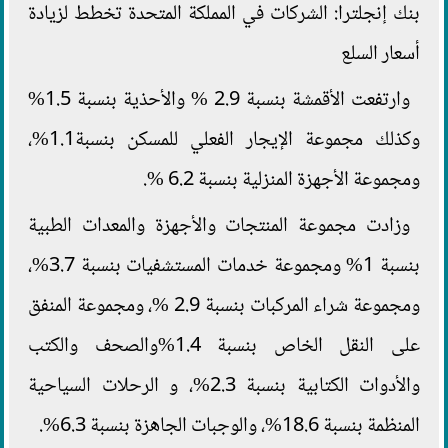
بنك إنجلترا: الشركات في المملكة المتحدة تخطط لزيادة
أسعار السلع
وارتفعت الأقمشة بنسبة 2.9 % والأحذية بنسبة 1.5%
وكذلك مجموعة الإيجار الفعلي للمسكن بنسبة1.1%،
ومجموعة الأجهزة المنزلية بنسبة 6.2 %.
وزادت مجموعة المنتجات والأجهزة والمعدات الطبية
بنسبة 1% ومجموعة خدمات المستشفيات بنسبة 3.7%،
ومجموعة شراء المركبات بنسبة 2.9 %، ومجموعة المنفق
على النقل الخاص بنسبة 1.4%والصحف والكتب
والأدوات الكتابية بنسبة 2.3%، و الرحلات السياحية
المنظمة بنسبة 18.6%، والوجبات الجاهزة بنسبة 6.3%.