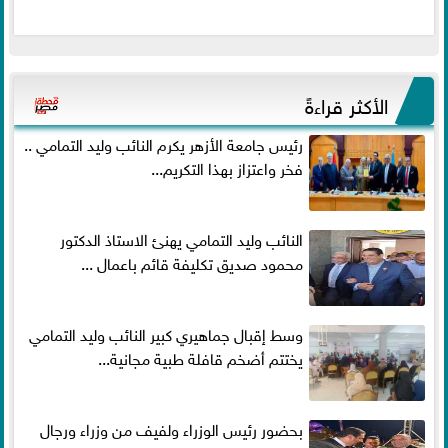
الأكثر قراءةً
رئيس جامعة الأزهر يكرم النائب وليد التمامي ..
فخر واعتزاز بهذا التكريم...
النائب وليد التمامي يهنئ الاستاذ الدكتور
محمود صديق تكليفة قائم باعمال ...
وسط إقبال جماهيري كبير النائب وليد التمامي
يختتم أضخم قافلة طبية مجانية...
بحضور رئيس الوزراء ولفيف من وزراء ورجال