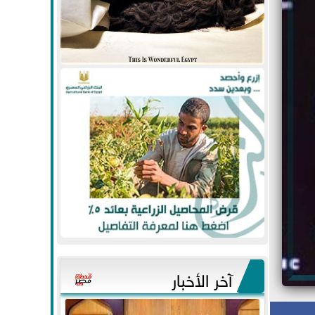
آخر الأخبار