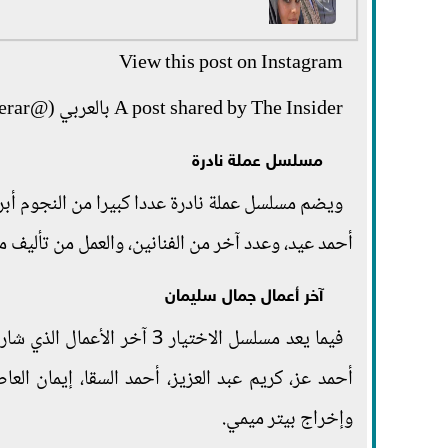
View this post on Instagram
A post shared by The Insider بالعربي (@theinsiderar)
مسلسل عملة نادرة
ويضم مسلسل عملة نادرة عددا كبيرا من النجوم أبر
أحمد عيد، وعدد آخر من الفنانين، والعمل من تأليف 
آخر أعمال جمال سليمان
فيما يعد مسلسل الاختيار 3 
أحمد عز، كريم عبد العزيز، أحمد السقا، إيمان ال
وإخراج بيتر ميمي.