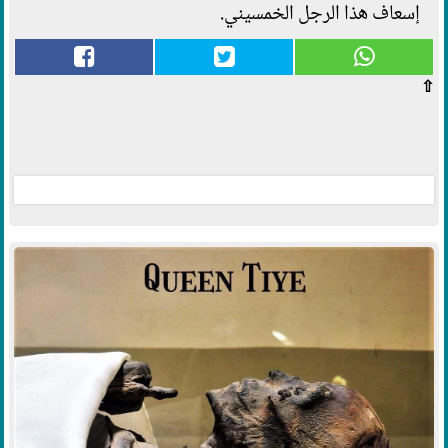
إسعاف هذا الرجل الخمسيني.
⇧