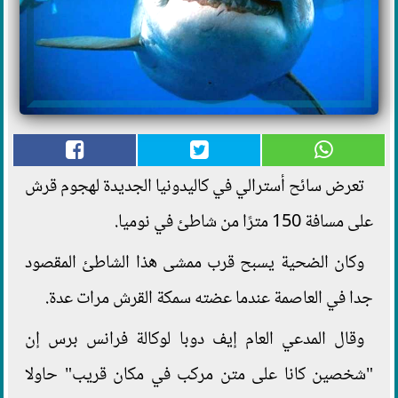
تعرض سائح أسترالي في كاليدونيا الجديدة لهجوم قرش
على مسافة 150 مترًا من شاطئ في نوميا.
وكان الضحية يسبح قرب ممشى هذا الشاطئ المقصود
جدا في العاصمة عندما عضته سمكة القرش مرات عدة.
وقال المدعي العام إيف دوبا لوكالة فرانس برس إن
"شخصين كانا على متن مركب في مكان قريب" حاولا