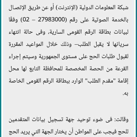
شبكة المعلومات الدولية (الإنترنت) أو عن طريق الإتصـال
بالخدمة الصوتية على رقم (27983000 – 02) وفقًا
لبيانات بطاقة الرقم القومى السارية، وفى حالة انتهاء
سريانها لا يقبل الطلب– وذلك خلال المواعيد المقررة
لقبول طلبات الحج على مستوى الجمهورية وسيتم إجراء
القرعة من الحصة المخصصة للمحافظة التابع لها محل
إقامة "مقدم الطلب" الوارد ببطاقة الرقم القومى الخاصة
به.
وقالت: فى ضوء توحيد جهة تسجيل بيانات المتقدمين
للحج فيجب على المواطن أن يختار الجهة التي يريد الحج