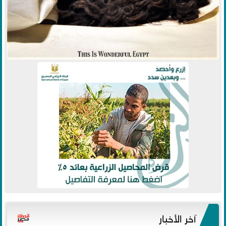
آخر الأخبار