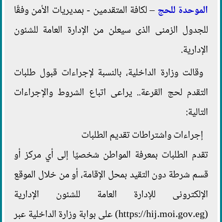
الموحدة للحج
– لكافة المتقدمين - بمديريات الأمن وفقًا
للجدول الزمنى الذى سيعلن من الإدارة العامة للشئون
الإدارية.
وقالت وزارة الداخلية، بالنسبة لإجراءات قبول طلبات
التقدم لحج القرعة.. يراعى اتباع الشروط والإجراءات
التالية:
إجراءات واشتراطات تقديم الطلبات
تقدم الطلبات بمعرفة المواطن شخصيًا إلى أي مركز أو
قسم شرطة دون التقيد بمحل الإقامة، أو من خلال الموقع
الإلكترونى للإدارة العامة للشئون الإدارية
(https://hij.moi.gov.eg) على بوابة وزارة الداخلية عبر