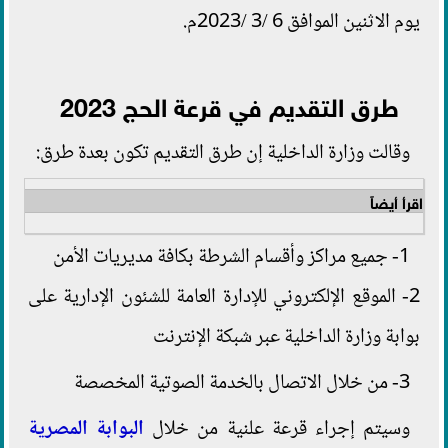
يوم الاثنين الموافق 6 /3 /2023م.
طرق التقديم في قرعة الحج 2023
وقالت وزارة الداخلية إن طرق التقديم تكون بعدة طرق:
اقرأ أيضاً
1- جميع مراكز وأقسام الشرطة بكافة مديريات الأمن
2- الموقع الإلكتروني للإدارة العامة للشئون الإدارية على
بوابة وزارة الداخلية عبر شبكة الإنترنت
3- من خلال الاتصال بالخدمة الصوتية المخصصة
وسيتم إجراء قرعة علنية من خلال
البوابة المصرية