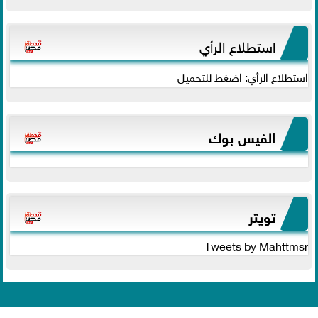
استطلاع الرأي
استطلاع الرأي: اضغط للتحميل
الفيس بوك
تويتر
Tweets by Mahttmsr