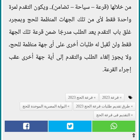
من خلالها (قرعة – سياحة – تضامن).. ويكون التقدم لمرة
واحدة فقط لأى من تلك الجهات المنظمة للحج وبمجرد
غلق باب التقدم يعد الطلب مدرجًا ضمن قرعة تلك الجهة
فقط ولن تُقبل له طلبات أخرى على أى جهة منظمة للحج،
ولا يجوز إلغاء الطلب والتقدم إلى أية جهة أخرى عقب
إجراء القرعة.
قرعة 2023
قرعة الحج 2023
طرق تقديم طلبات قرعة الحج 2023
البوابة المصرية الموحدة للحج
التقديم فى قرعة الحج
⇧