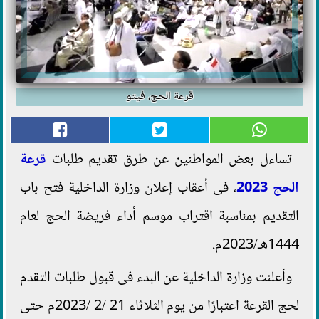
قرعة الحج، فيتو
تساءل بعض المواطنين عن طرق تقديم طلبات
قرعة
الحج 2023
، فى أعقاب إعلان وزارة الداخلية فتح باب
التقديم بمناسبة اقتراب موسم أداء فريضة الحج لعام
1444هـ/2023م.
وأعلنت وزارة الداخلية عن البدء فى قبول طلبات التقدم
لحج القرعة اعتبارًا من يوم الثلاثاء 21 /2 /2023م حتى