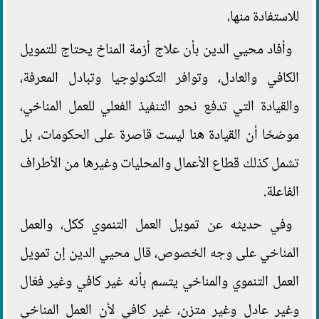
للاستفادة منها،
وأفاد محيي الدين بأن علاج أزمة المناخ يحتاج للتمويل
الكافي والعادل، وتوافر التكنولوجيا وتبادل المعرفة،
والقيادة التي تدفع نحو التنفيذ الفعلي للعمل المناخي،
موضحًا أن القيادة هنا ليست قاصرة على الحكومات، بل
تشمل كذلك قطاع الأعمال والمحليات وغيرها من الأطراف
الفاعلة.
وفي حديثه عن تمويل العمل التنموي ككل، والعمل
المناخي على وجه الخصوص، قال محيي الدين إن تمويل
العمل التنموي والمناخي يتسم بأنه غير كافي وغير فعّال
وغير عادل وغير متزن، غير كافي لأن العمل المناخي