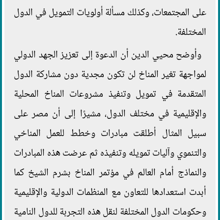
على المجتمعات، وكذلك مسألة أولويات التمويل في الدول
المختلفة.
وأوضح محيي الدين أن الدعوة إلى تعزيز الجهد الدولي
لمواجهة تغير المناخ لن تكون مجدية دون مشاركة الدول
المتقدمة في تمويل وتنفيذ مشروعات المناخ المحلية
والإقليمية في مختلف الدول، مشيرًا إلى أن مصر على
سبيل المثال أطلقت مبادرات وخطط للعمل المناخي
والتنموي وآليات تمويله وتنفيذه ثم عرضت هذه المبادرات
والنماذج أمام العالم في مؤتمر المناخ بشرم الشيخ كما
أبدت استعدادها للتعاون مع المنظمات الدولية والإقليمية
وحكومات الدول المختلفة لنقل هذه التجربة للدول النامية