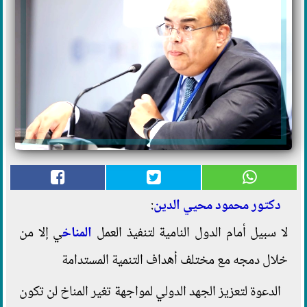
دكتور محمود محيي الدين
:
لا سبيل أمام الدول النامية لتنفيذ العمل
المناخ
ي إلا من
خلال دمجه مع مختلف أهداف التنمية المستدامة
الدعوة لتعزيز الجهد الدولي لمواجهة تغير المناخ لن تكون