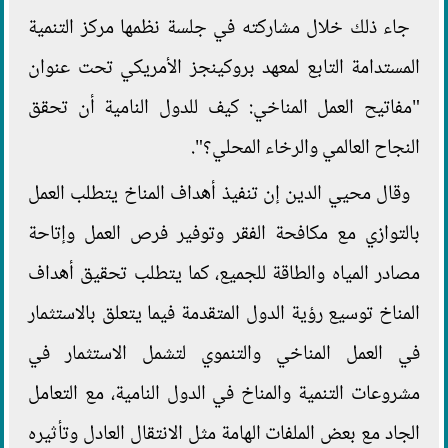
جاء ذلك خلال مشاركته في جلسة نظمها مركز التنمية
المستدامة التابع لمعهد بروكينجز الأمريكي تحت عنوان
"مفاتيح العمل المناخي: كيف للدول النامية أن تحقق
النجاح العالمي والرخاء المحلي؟".
وقال محيي الدين إن تنفيذ أهداف المناخ يتطلب العمل
بالتوازي مع مكافحة الفقر وتوفير فرص العمل وإتاحة
مصادر المياه والطاقة للجميع، كما يتطلب تحقيق أهداف
المناخ توسيع رؤية الدول المتقدمة فيما يتعلق بالاستثمار
في العمل المناخي والتنموي لتشمل الاستثمار في
مشروعات التنمية والمناخ في الدول النامية، مع التعامل
الجاد مع بعض الملفات الهامة مثل الانتقال العادل وتأثيره