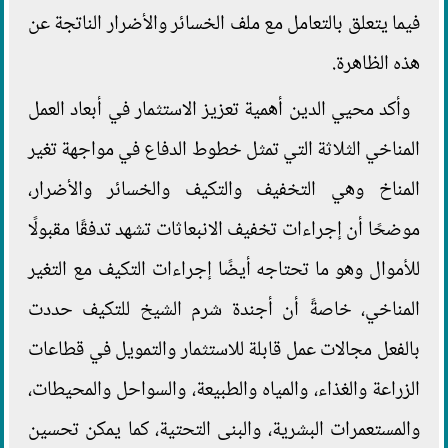
فيما يتعلق بالتعامل مع ملف الخسائر والأضرار الناتجة عن
هذه الظاهرة.
وأكد محيي الدين أهمية تعزيز الاستثمار في أبعاد العمل
المناخي الثلاثة التي تمثل خطوط الدفاع في مواجهة تغير
المناخ وهي التخفيف والتكيف والخسائر والأضرار،
موضحًا أن إجراءات تخفيف الانبعاثات تشهد تدفقًا مقبولًا
للأموال وهو ما تحتاجه أيضًا إجراءات التكيف مع التغير
المناخي، خاصةً أن أجندة شرم الشيخ للتكيف حددت
بالفعل مجالات عمل قابلة للاستثمار والتمويل في قطاعات
الزراعة والغذاء، والمياه والطبيعة، والسواحل والمحيطات،
والمستعمرات البشرية، والبنى التحتية، كما يمكن تحسين