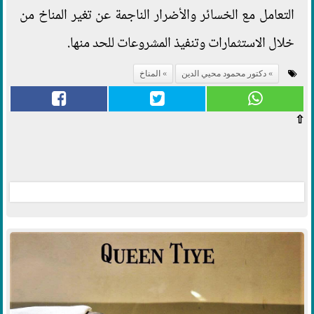
التعامل مع الخسائر والأضرار الناجمة عن تغير المناخ من
خلال الاستثمارات وتنفيذ المشروعات للحد منها.
دكتور محمود محيي الدين
المناخ
⇧