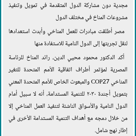
مجدية دون مشاركة الدول المتقدمة في تمويل وتنفيذ
مشروعات المناخ في مختلف الدول
مصر أطلقت مبادرات للعمل المناخي وأبدت استعدادها
لنقل تجربتها إلى الدول النامية للاستفادة منها
أكد الدكتور محمود محيي الدين، رائد المناخ للرئاسة
المصرية لمؤتمر أطراف اتفاقية الأمم المتحدة للتغير
المناخي COP27 والمبعوث الخاص للأمم المتحدة المعني
بتمويل أجندة ٢٠٣٠ للتنمية المستدامة، أنه لا سبيل أمام
الدول النامية والأسواق الناشئة لتنفيذ العمل المناخي إلا
من خلال دمجه مع أهداف التنمية المستدامة الأخرى في
إطار نهج شامل.