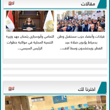
مقالات
قيادات وأعضاء حزب مستقبل وطن
التمامي وأبوحجازي يثمنان جهد وزيرة
بدمياط يؤدون صلاة عيد
التنمية المحلية في مواكبة خطوات
الفطر..ويحتشدون وسط آلاف...
الرئيس السيسي...
اخترنا لك