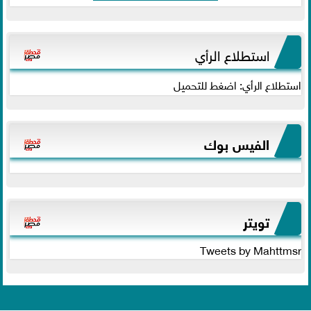
استطلاع الرأي
استطلاع الرأي: اضغط للتحميل
الفيس بوك
تويتر
Tweets by Mahttmsr