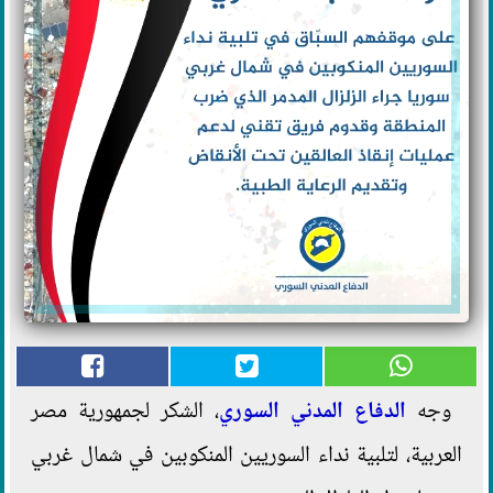
وجه
الدفاع المدني السوري
، الشكر لجمهورية مصر
العربية، لتلبية نداء السوريين المنكوبين في شمال غربي