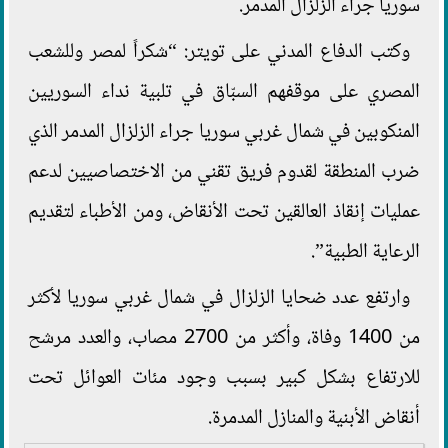
سوريا جراء الزلزال المدمر.
وكتب الدفاع المدني على تويتر: “شكراً لمصر وللشعب
المصري على موقفهم السبّاق في تلبية نداء السوريين
المنكوبين في شمال غربي سوريا جراء الزلزال المدمر الذي
ضرب المنطقة لقدوم فريق تقني من الاختصاصيين لدعم
عمليات إنقاذ العالقين تحت الأنقاض، ومن الأطباء لتقديم
الرعاية الطبية”.
وارتفع عدد ضحايا الزلزال في شمال غربي سوريا لأكثر
من 1400 وفاة، وأكثر من 2700 مصاب، والعدد مرشح
للارتفاع بشكل كبير بسبب وجود مئات العوائل تحت
أنقاض الأبنية والمنازل المدمرة.