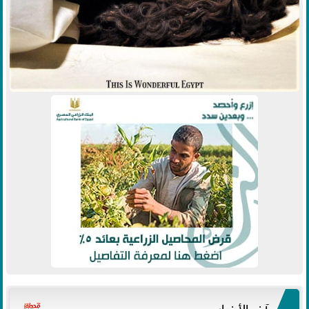
آخر الأخبار