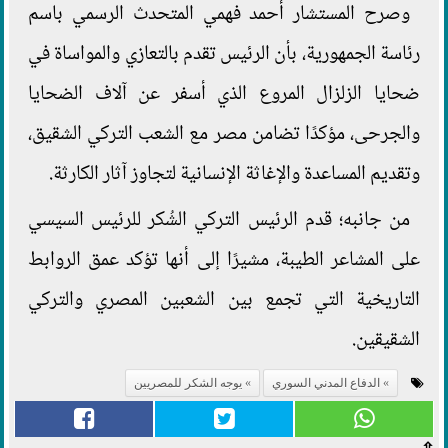
وصرح المستشار أحمد فهمي المتحدث الرسمي باسم
رئاسة الجمهورية، بأن الرئيس تقدم بالتعازي والمواساة في
ضحايا الزلزال المروع الذي أسفر عن آلاف الضحايا
والجرحى، مؤكدًا تضامن مصر مع الشعب التركي الشقيق،
وتقديم المساعدة والإغاثة الإنسانية لتجاوز آثار الكارثة.
من جانبه؛ قدم الرئيس التركي الشُكر للرئيس السيسي
على المشاعر الطيبة، مشيرًا إلى أنها تؤكد عمق الروابط
التاريخية التي تجمع بين الشعبين المصري والتركي
الشقيقين.
الدفاع المدني السوري
يوجه الشكر للمصريين