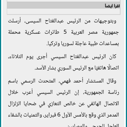
اقرأ أيضاً
وبتوجيهات من الرئيس عبدالفتاح السيسى، أرسلت
جمهورية مصر العربية 5 طائرات عسكرية محملة
بمساعدات طبية عاجلة لسوريا وتركيا.
كان الرئيس عبدالفتاح السيسي أجرى يوم الثلاثاء،
اتصالًا هاتفيًا مع الرئيس السوري بشار الأسد.
وقال المستشار أحمد فهمي، المتحدث الرسمي باسم
رئاسة الجمهورية، إن الرئيس السيسي أعرب خلال
الاتصال الهاتفي عن خالص التعازي في ضحايا الزلزال
المدمر الذي وقع بالأمس الأول 6 فبراير، والتمنيات بالشفاء
العاجل للجرحى والمصابين.