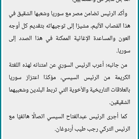
وأكد الرئيس تضامن مصر مع سوريا وشعبها الشقيق في
هذا المُصاب الأليم، مشيرًا إلى توجيهاته بتقديم كل أوجه
العون والمساعدة الإغاثية الممكنة في هذا الصدد إلى
سوريا.
من جانبه؛ أعرب الرئيس السوري عن امتنانه لهذه اللفتة
الكريمة من الرئيس السيسي، مؤكدًا اعتزاز سوريا
بالعلاقات التاريخية والأخوية التي تربط البلدين وشعبيهما
الشقيقين.
كما أجرى الرئيس عبدالفتاح السيسي اتصالًا هاتفيًا مع
الرئيس التركي رجب طيب أردوغان.