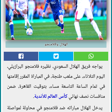
الهلال وفلامنجو
يواجه فريق الهلال السعودي، نظيره فلامنجو البرازيلي،
اليوم الثلاثاء، على ملعب طنجة، في المباراة المقرر إقامتها
في تمام الساعة التاسعة مساء، بتوقيت القاهرة، ضمن
منافسات نصف نهائي
كأس العالم للأندية
.
يدخل الهلال مباراته ضد فلامنجو في محاولة لمواصلة