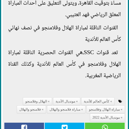
مساءً بتوقيت القاهرة، ويتولى التعليق على أحداث المباراة
المعلق الرياضي فهد العتيبي.
القنوات الناقلة لمباراة الهلال وفلامنجو في نصف نهائي
كأس العالم للأندية
تعد قنوات SSC،هي القنوات الحصرية الناقلة لمباراة
الهلال وفلامنجو في كأس العالم للأندية وكذلك القناة
الرياضية المغربية.
كأس العالم للأندية
مونديال الأندية
الهلال وفلامنجو
مباراة الهلال وفلامنجو
مباراة فلامنجو والهلال
فلامنجو والهلال
مونديال الأندية 2022