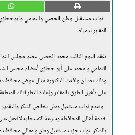
نواب مستقبل وطن الحصي والتمامي وابوحجازي 
المقابر بدمياط
تفقد اليوم النائب محمد الحصى عضو مجلس النوا
التمامي و محمد على أبو حجازى أعضاء مجلس الشيوخ 
وذلك بعد ان وافقت الدكتورة منال عوض محافظ دميا
على تأهيل الطرق بالمقابر وإعادة النظر لتلك المنطقة 
وتقدم نواب مستقبل وطن بخالص الشكر والتقدير 
خدمة أهالى المحافظة وسرعة الاستجابه لا لعمل على ت
بالشكر لنواب حزب مستقبل وطن ولمعالي محافظ دمي