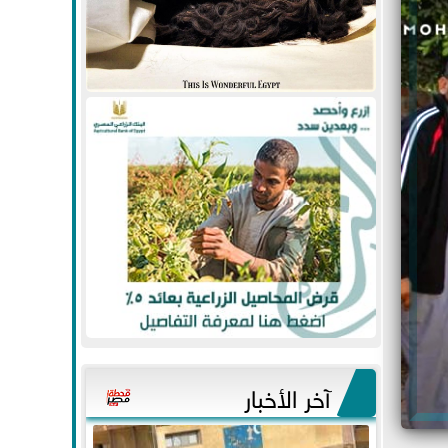
آخر الأخبار