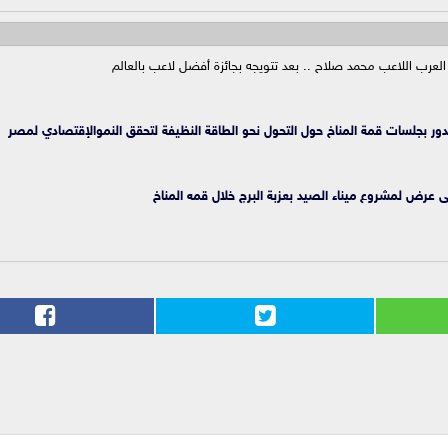
العرب اللاعب محمد صلاح .. بعد تتويجه بجائزة أفضل لاعب بالعالم
ايدور بجلسات قمة المناخ حول التحول نحو الطاقة النظيفة لتحقق النموالإقتصادي لمصر
ى عرض لمشروع ميناء الصيد بعزبة البرج خلال قمه المناخ