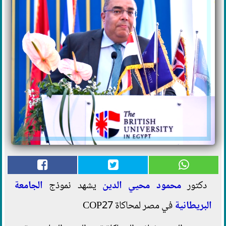
دكتور
محمود محيي الدين
يشهد نموذج
الجامعة
البريطانية
في مصر لمحاكاة COP27