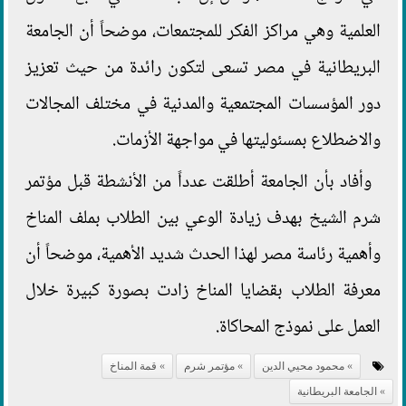
العلمية وهي مراكز الفكر للمجتمعات، موضحاً أن الجامعة
البريطانية في مصر تسعى لتكون رائدة من حيث تعزيز
دور المؤسسات المجتمعية والمدنية في مختلف المجالات
والاضطلاع بمسئوليتها في مواجهة الأزمات.
وأفاد بأن الجامعة أطلقت عدداً من الأنشطة قبل مؤتمر
شرم الشيخ بهدف زيادة الوعي بين الطلاب بملف المناخ
وأهمية رئاسة مصر لهذا الحدث شديد الأهمية، موضحاً أن
معرفة الطلاب بقضايا المناخ زادت بصورة كبيرة خلال
العمل على نموذج المحاكاة.
محمود محيي الدين
مؤتمر شرم
قمة المناخ
الجامعة البريطانية