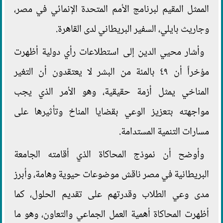
الممثل المقيم لبرنامج الأمم المتحدة الإنمائي في مصر،
وجاريث بايلي، السفير البريطاني لدى القاهرة.
وأشار محيي الدين إلى استطلاعات رأي دولية أظهرت
مؤخراً أن ٤٩ بالمئة من البشر لا يعتقدون أن التغير
المناخي يمثل أزمة حقيقية، وهو الأمر الذي يجب
مواجهته بتعزيز الوعي بقضايا المناخ وتأثيرها على
مسارات التنمية المستدامة.
وأوضح أن نموذج المحاكاة الذي أقامته الجامعة
البريطانية في مصر ناقش موضوعات حيوية وهامة، وأبرز
مدى وعي الطلاب وقدرتهم على تقديم الحلول، كما
أظهرت المحاكاة أهمية العمل الجماعي والتعاون، وهو ما