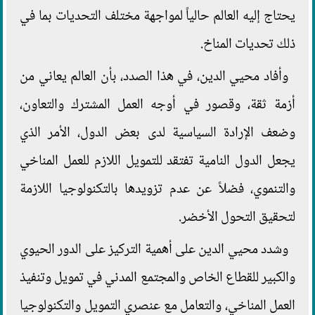
يحتاج إليه العالم حالياً لمواجهة مختلف التحديات بما في
ذلك تحديات المناخ.
وأفاد محيي الدين، في هذا الصدد، بأن العالم يعاني من
أزمة ثقة، وقصور في أوجه العمل المشترك والتعاون،
وضعف الإرادة السياسية لدى بعض الدول، الأمر الذي
يجعل الدول النامية تفتقد للتمويل اللازم للعمل المناخي
والتنموي، فضلاً عن عدم تزويدها بالتكنولوجيا اللازمة
لتحقيق التحول الأخضر.
وشدد محيي الدين على أهمية التركيز على الدور الحيوي
والكبير للقطاع الخاص والمجتمع المدني في تمويل وتنفيذ
العمل المناخي، والتعامل مع عنصري التمويل والتكنولوجيا