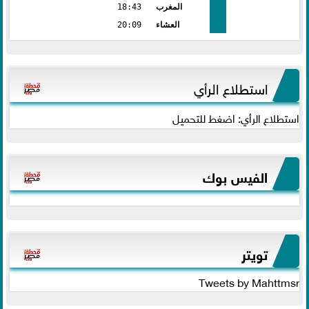
المغرب
18:43
العشاء
20:09
استطلاع الرأي
استطلاع الرأي: اضغط للتحميل
الفيس بوك
تويتر
Tweets by Mahttmsr