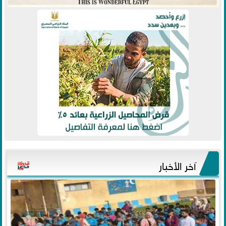
آخر الأخبار