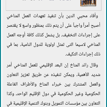
وأفاد محيي الدين بأن تنفيذ تعهدات العمل المناخي
أصبح أمراً واجباً على أن يتم ذلك بمنظور واسع لا يقتصر
على إجراءات التخفيف، بل يشمل كذلك كافة أوجه العمل
المناخي لاسيما التى تمثل اولوية للدول النامية، بما في
ذلك إجراءات التكيف.
وقال رائد المناخ إن البعد الإقليمي للعمل المناخي أمر
شديد الأهمية، ويمكن تنفيذه عن طريق تعزيز التعاون
والعمل المشترك بين خبراء المناخ والأطراف الفاعلة
الحكومية وغير الحكومية في دول الإقليم الواحد، وكذا
التعاون بين مؤسسات التمويل وبنوك التنمية الإقليمية في