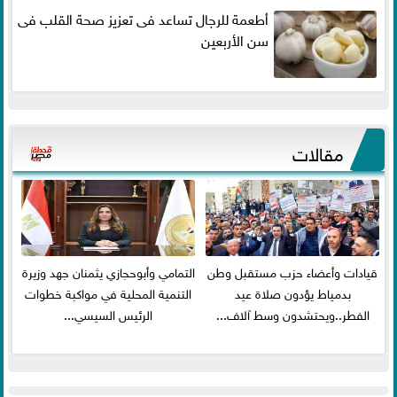
أطعمة للرجال تساعد فى تعزيز صحة القلب فى
سن الأربعين
مقالات
قيادات وأعضاء حزب مستقبل وطن
التمامي وأبوحجازي يثمنان جهد وزيرة
بدمياط يؤدون صلاة عيد
التنمية المحلية في مواكبة خطوات
الفطر..ويحتشدون وسط آلاف...
الرئيس السيسي...