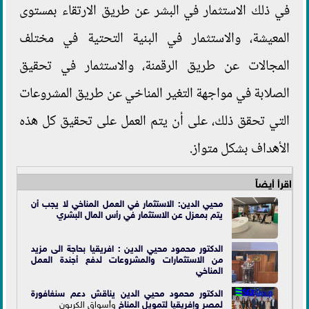
في ذلك الاستثمار في البشر عن طريق الارتقاء بمستوى
المعيشة، والاستثمار في البنية التحتية في مختلف
المجالات عن طريق الرقمنة، والاستثمار في تحقيق
الصلابة في مواجهة التغير المناخي عن طريق المشروعات
التي تحقق ذلك، على أن يتم العمل على تحقيق كل هذه
الأهداف بشكل متواز.
اقرأ أيضاً
محيي الدين: الاستثمار في العمل المناخي لا يجب أن
يتم بمعزل عن الاستثمار في رأس المال البشري
الدكتور محمود محيي الدين : افريقيا بحاجة الى مزيد
من الاستثمارات والمشروعات لدفع أجندة العمل
المناخي
الدكتور محمود محيي الدين يناقش دعم سنغافورة
لمصر وإفريقيا ل
تمويل المناخ
وأسواق الكربون