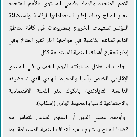
الأمم المتحدة والرواد رفيعي المستوى بالأمم المتحدة
لتغير المناخ وذلك إطار استعداداتها لرئاسة واستضافة
المؤتمر تستهدف الخروج بمشروعات فى كافة مناطق
العالم تساهم بفاعلية في مواجهة اثار تغير المناخ وفي
إطار تحقيق أهداف التنمية المستدامة ككل.
جاء ذلك خلال مشاركته اليوم الخميس في المنتدى
الإقليمي الخاص بآسيا والمحيط الهادي الذي تستضيفه
العاصمة التايلاندية بانكوك مقر اللجنة الاقتصادية
والاجتماعية لآسيا والمحيط الهادي (إسكاب).
وأوضح محيي الدين أن المنهج الشامل للتعامل مع
قضايا المناخ يستلزم تنفيذ أهداف التنمية المستدامة، بما