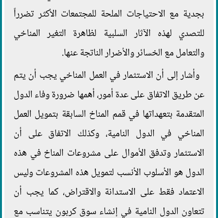
بجدية مع الاحتياجات الملحة للمجتمعات الأكثر تضرراً
للتصدي لهذه الآثار السلبية لظاهرة التغير المناخي
والتعامل مع الخسائر والأضرار الناتجة عنها.
وأشار إلى أن الاستثمار في العمل المناخي يجب أن يتم
عن طريق الاتفاق على عدة أمور، أهمها ضرورة وفاء الدول
المتقدمة بتعهداتها في قمم المناخ السابقة بتمويل العمل
المناخي في الدول النامية، وكذلك الاتفاق على أن
الاستثمار وتدفق الأموال على مشروعات المناخ في هذه
الدول هو الأسلوب الأنسب لتمويل هذه المشروعات وليس
الاعتماد فقط على الاستدانة والاقتراض، كما يجب أن
تتعاون الدول النامية في إنشاء سوق كربون يتناسب مع