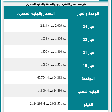
متوسط سعر الذهب اليوم بالصاغة بالجنيه المصري
الوحدة والعيار
الأسعار بالجنيه المصري
عيار 24
بيع 2,069 شراء 2,114
عيار 22
بيع 1,896 شراء 1,938
عيار 21
بيع 1,810 شراء 1,850
عيار 18
بيع 1,551 شراء 1,586
الاونصة
بيع 64,333 شراء 65,754
الجنيه الذهب
بيع 14,480 شراء 14,800
الكيلو
بيع 2,068,571 شراء 2,114,286