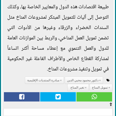
طبيعة اقتصادات هذه الدول والمعايير الخاصة بها، وكذلك
التوصل إلى آليات للتمويل المبتكر لمشروعات المناخ مثل
السندات الخضراء والزرقاء وغيرها من الأدوات التي
تضمن تمويل العمل المناخي، والربط بين الموازنات العامة
للدول والعمل التنموي مع إعطاء مساحة أكثر اتساعاً
لمشاركة القطاع الخاص والأطراف الفاعلة غير الحكومية
في تمويل وتنفيذ مشروعات المناخ.
دكتور محمود محيي الدين
مبادرة المنتديات الإقليمية
تمويل المناخ
تغير المناخ
⇧