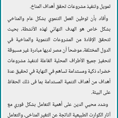
تمويل وتنفيذ مشروعات تحقق أهداف المناخ.
وأفاد بأن توطين العمل التنموي بشكل عام والمناخي
بشكل خاص هو الهدف النهائي لهذه الأنشطة، بحيث
تتحقق الإفادة من المشروعات التنموية والمناخية في
الدول المختلفة، موضحاً أن مصر لديها مبادرة غير مسبوقة
لتحفيز جميع الأطراف المحلية الفاعلة لتنفيذ مشروعات
خضراء ذكية ومستدامة تساهم في النهاية في تحقيق عدة
أهداف من أهداف التنمية المستدامة بما فى ذلك الحفاظ
على البيئة.
وشدد محيي الدين على أهمية التعامل بشكل فوري مع
آثار الكوارث الطبيعية الناتجة عن التغير المناخي، والتعامل