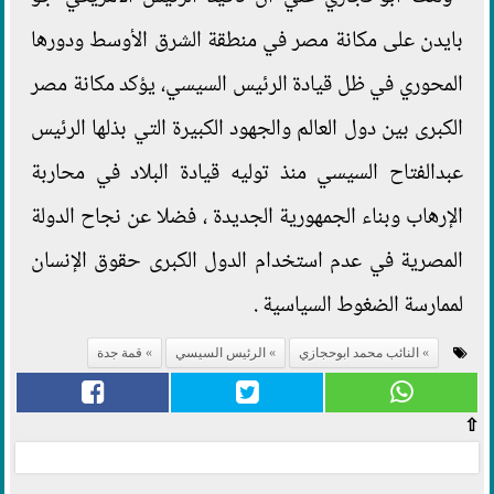
بايدن على مكانة مصر في منطقة الشرق الأوسط ودورها
المحوري في ظل قيادة الرئيس السيسي، يؤكد مكانة مصر
الكبرى بين دول العالم والجهود الكبيرة التي بذلها الرئيس
عبدالفتاح السيسي منذ توليه قيادة البلاد في محاربة
الإرهاب وبناء الجمهورية الجديدة ، فضلا عن نجاح الدولة
المصرية في عدم استخدام الدول الكبرى حقوق الإنسان
لممارسة الضغوط السياسية .
النائب محمد ابوحجازي
الرئيس السيسي
قمة جدة
⇧