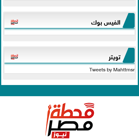
الفيس بوك
تويتر
Tweets by Mahttmsr