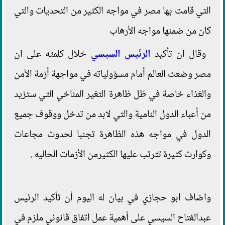
التي قامت بها مصر في مواجه الكثير من التحديات والتي
كان من ضمنها مواجه الأرهاب
وقال ان تأكيد
الرئيس السيسي
خلال كلمته على ان
مصر وضعت العالم أمام مسؤولياته في مواجهة أزمة الأمن
والغذاء خاصة في ظل ظاهرة التغير المناخي التي ستزيد
من أعباء الدول النامية والتي لابد من تدخل ووقوف جميع
الدول في مواجه هذه الظاهرة تجنبا لحدوث مجاعات
وكوارث كثيرة تترتب عليها الكثيرمن الأزمات الحاليه .
واضاف ابو حجازي في بيان له اليوم أن تأكيد الرئيس
عبدالفتاح السيسي على أهمية عمل اتفاق قانوني ملزم في