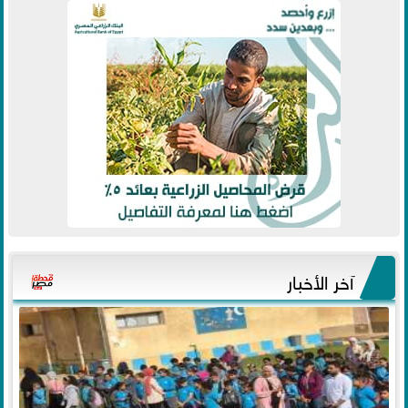
آخر الأخبار