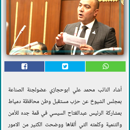
أشاد النائب محمد علي ابوحجازي عضولجنة الصناعة
بمجلس الشيوخ عن حزب مستقبل وطن محافظة دمياط
بمشاركة الرئيس عبدالفتاح السيسي في قمة جده للأمن
والتنمية وكلمته التي ألقاها ووضحت الكثير من الامور