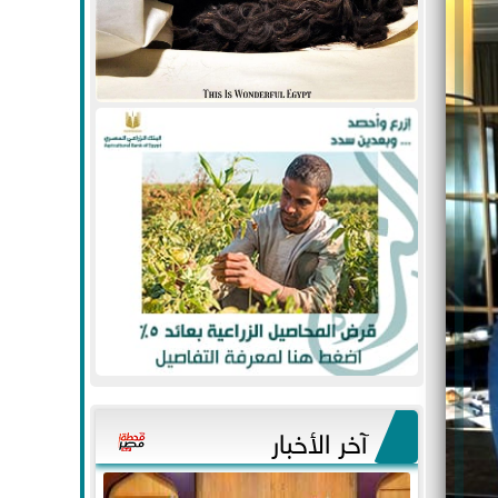
آخر الأخبار