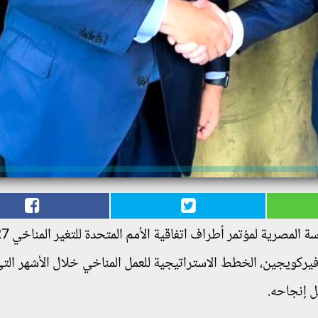
يركويجين، الخطط الاستراتيجية للعمل المناخي خلال الأشهر الت
ل إنجاحه.