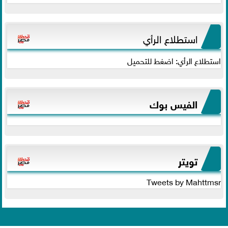
استطلاع الرأي
استطلاع الرأي: اضغط للتحميل
الفيس بوك
تويتر
Tweets by Mahttmsr