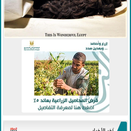
آخر الأخبار