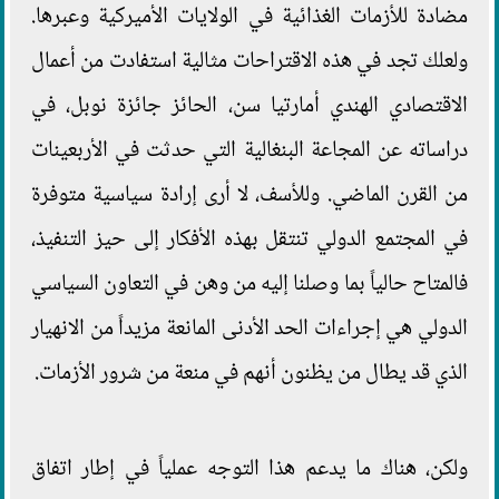
مضادة للأزمات الغذائية في الولايات الأميركية وعبرها.
ولعلك تجد في هذه الاقتراحات مثالية استفادت من أعمال
الاقتصادي الهندي أمارتيا سن، الحائز جائزة نوبل، في
دراساته عن المجاعة البنغالية التي حدثت في الأربعينات
من القرن الماضي. وللأسف، لا أرى إرادة سياسية متوفرة
في المجتمع الدولي تنتقل بهذه الأفكار إلى حيز التنفيذ،
فالمتاح حالياً بما وصلنا إليه من وهن في التعاون السياسي
الدولي هي إجراءات الحد الأدنى المانعة مزيداً من الانهيار
الذي قد يطال من يظنون أنهم في منعة من شرور الأزمات.
ولكن، هناك ما يدعم هذا التوجه عملياً في إطار اتفاق