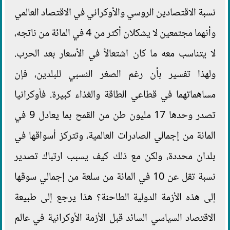
نسبة الاقتصادين الروسي والأوكراني في الاقتصاد العالمي
وأنهما مجتمعين لا يشكلان أكثر من 4 في المائة من ناتجه،
لا يتناسب معه ما كان اشتعالاً في الأسعار بعد الحرب.
ولهذا تفسير بأن رغم الصغر النسبي للبلدين، فإن
مساهماتهما في قطاعي الطاقة والغذاء كبيرة. فأوكرانيا
تصدر وحدها 17 مليون طن من القمح بما يعادل 9 في
المائة من إجمالي الصادرات العالمية، وتتركز أسواقها في
بلدان محددة، ولكن مع ذلك كيف يسبب ارتباك تصدير
نسبة تقل عن 10 في المائة من سلعة من إجمالي سوقها
إلى هذه الأزمة الدولية الطاحنة؟ هذا يرجع إلى طبيعة
الاقتصاد السياسي السائد قبل الأزمة الأوكرانية في عالم