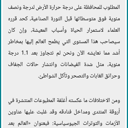
المطلوب للمحافظة على درجة حرارة الأرض لدرجة ونصف
مئوية فوق متوسطاتها قبل الثورة الصناعية، كحد قرره
العلماء لاستمرار الحياة وأسباب المعيشة، وإن كان
سيصاحب هذا المستوى التي يطمح العالم إليها بمخاطر
أشد مما نعايشه الآن ونحن لم نتجاوز بعد 1.1 درجة
مئوية، مثل شدة الفيضانات وانتشار حالات الجفاف
وحرائق الغابات والتصحر وتآكل الشواطئ.
ومن الاختلافات ما عكسته أغلفة المطبوعات المنتشرة في
أروقة المنتدى ومداخل فنادقه وقد غلبت عليها عناوين
الأزمات والتوترات الجيوسياسية: فبعنوان «العالم بعد