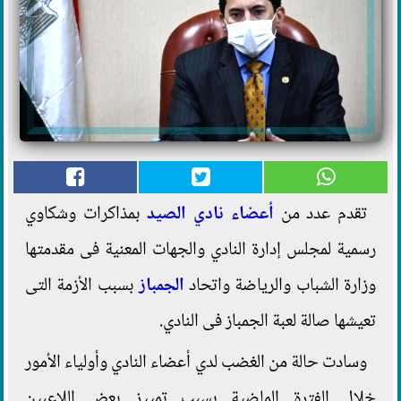
تقدم عدد من
أعضاء نادي الصيد
بمذاكرات وشكاوي
رسمية لمجلس إدارة النادي والجهات المعنية فى مقدمتها
وزارة الشباب والرياضة واتحاد
الجمباز
بسبب الأزمة التى
تعيشها صالة لعبة الجمباز فى النادي.
وسادت حالة من الغضب لدي أعضاء النادي وأولياء الأمور
خلال الفترة الماضية بسبب تمييز بعض اللاعبين