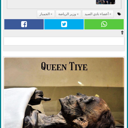
أعضاء نادي الصيد
وزير الرياضة
الجمباز
⇧