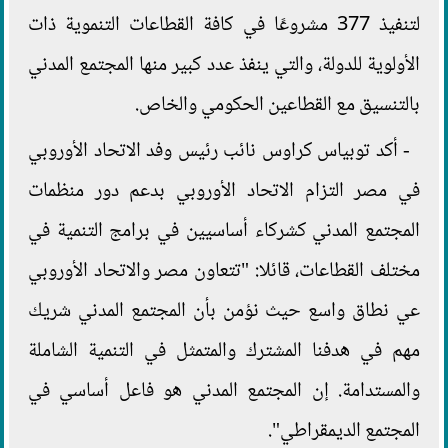
لتنفيذ 377 مشروعًا في كافة القطاعات التنموية ذات
الأولوية للدولة، والتي ينفذ عدد كبير منها المجتمع المدني
بالتنسيق مع القطاعين الحكومي والخاص.
- أكد توبياس كراوس نائب رئيس وفد الاتحاد الأوروبي
في مصر التزام الاتحاد الأوروبي بدعم دور منظمات
المجتمع المدني كشركاء أساسيين في برامج التنمية في
مختلف القطاعات، قائلا: "تتعاون مصر والاتحاد الأوروبي
عي نطاق واسع حيث نؤمن بأن المجتمع المدني شريك
مهم في هدفنا المشترك والمتمثل في التنمية الشاملة
والمستدامة. إن المجتمع المدني هو فاعل أساسي في
المجتمع الديمقراطي".