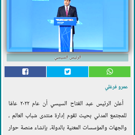
الرئيس السيسي
عمرو فرغلي
أعلن الرئيس عبد الفتاح السيسي أن عام ٢٠٢٢ عامًا
للمجتمع المدني بحيث تقوم إدارة منتدى شباب العالم ،
والجهات والمؤسسات المعنية بالدولة، بإنشاء منصة حوار