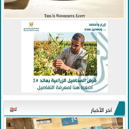
آخر الأخبار