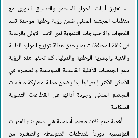
- تعزبز أليات الحوار المستمر والتنسيق الدوري مع
منظمات المجتمع المدني ضمن رؤية وطنية موحدة تسد
الفجوات والاحتياجات التنموية لدى الأسر الأولى بالرعاية
في كافة المحافظات بما يحقق عدالة توزيع الموارد المالية
والفنية والبشرية الوطنية والدولية، كما تحقق هذه الرؤية
دعم الجمعيات الأهلية القاعدية المتوسطة والصغيرة في
الأماكن الأكثر إحتياجاً بما يضمن عدالة مشاركة منظمات
المجتمع المدني وجودة أدائها في القطاعات التنموية
المتكاملة.
- أهمية دعم ثلاث محاور أساسية هي: دعم بناء القدرات
المؤسسية دورياً للمنظمات المتوسطة والصغيرة من