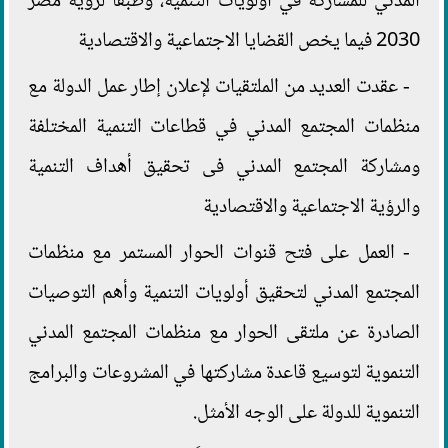
المدني للمشاركة في أولويات التنمية، وطبقاً لرؤية مصر
2030 فيما يخص القضايا الاجتماعية والاقتصادية
- عقدت العديد من الملتقيات لإعلان إطار عمل الدولة مع
منظمات المجتمع المدني في قطاعات التنمية المختلفة
ومشاركة المجتمع المدني فى تحقيق أهداف التنمية
والرؤية الاجتماعية والاقتصادية
- العمل على فتح قنوات الحوار المستمر مع منظمات
المجتمع المدني لتحقيق أولويات التنمية وأهم التوصيات
الصادرة عن ملتقى الحوار مع منظمات المجتمع المدني
التنموية لتوسيع قاعدة مشاركتها في المشروعات والبرامج
التنموية للدولة على الوجه الأمثل.