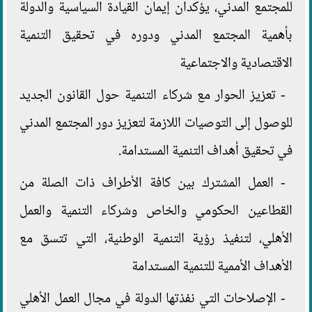
للمجتمع المدني، يؤكدان إيمان القيادة السياسية والدولة
بأهمية المجتمع المدني ودوره في تحقيق التنمية
الاقتصادية والاجتماعية
- تعزيز الحوار مع شركاء التنمية حول القانون الجديد
للوصول إلى التوصيات اللازمة لتعزيز دور المجتمع المدني
في تحقيق أهداف التنمية المستدامة.
- العمل المشترك بين كافة الأطراف ذات الصلة من
القطاعين الحكومي والخاص وشركاء التنمية والعمل
الأهلي، لتنفيذ رؤية التنمية الوطنية، التي تتسق مع
الأهداف الأممية للتنمية المستدامة
- الإصلاحات التي نفذتها الدولة في مجال العمل الأهلي