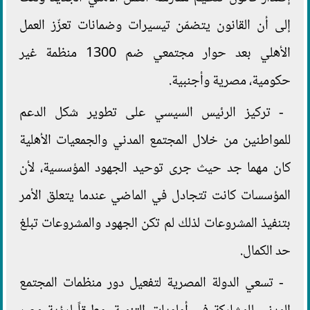
إلى أن القانون يتضمّن تيسيرات وضمانات تعزّز العمل
الأهلي بعد حوار مجتمعي ضم 1300 منظمة غير
حكومية، مصرية وأجنبية.
- تركيز الرئيس السيسي على تطوير شكل الدعم
للمواطنين من خلال المجتمع المدني والجمعيات الأهلية
كان مهما جد حيث جرى توحيد الجهود المؤسسية، لأن
المؤسسات كانت تتجادل في الماضي عندما يتعلق الأمر
بتنفيذ المشروعات لذلك لم تكن الجهود والمشروعات تبلغ
حد الكمال.
- تسعي الدولة المصرية لتفعيل دور منظمات المجتمع