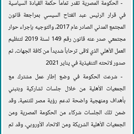
- الحكومة المصرية تقدر تماماً حكمة القيادة السياسية
في قرار الرئيس عبد الفتاح السيسي بمراجعة قانون
المجتمع المدني الصادر عام 2017، والتوجيه بإجراء حوار
مجتمعي صدر عنه قانون رقم 149 لسنة 2019 لتنظيم
العمل الأهلي الذي لاقى ترحاباً شديداً من كافة الجهات، ثم
صدور لائحته التنفيذية في يناير 2021
- شرعت الحكومة في وضع إطار عمل مشترك مع
الجمعيات الأهلية من خلال جلسات تشاركية وبتبني
بأهداف ومنهجية واضحة تدعم رؤية مصر للتنمية، وقد
ضمن تلك الجلسات شركاء من الحكومة المصرية ومن
الجمعيات الأهلية الشريكة ومن الاتحاد الأوروبي، وقد تم