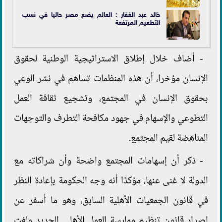
خالد عبد الغفار : العالم يضع مصر حاليا في نسب
التطعيم المرتفعة
- أضاف خلال إطلاق الاستراتيجية الوطنية لحقوق
الإنسان مؤخرا، أن هذه المنظمات تساهم في نشر الوعي
بحقوق الإنسان في المجتمع، وتشجيع ثقافة العمل
التطوعي والإسهام في جهود مكافحة التطرف والتوجهات
المناهضة لقيم المجتمع.
- ذكر أن إسهامات المجتمع واضحة وأن شراكاته مع
الدولة لا غنى عنها، مؤكدًا أنه وجه الحكومة بإعادة النظر
في قانون الجمعيات الأهلية السابق، وهو ما أسفر عن
إصدار قانون تنظيم ممارسة العمل الأهلي الجديد ولفت