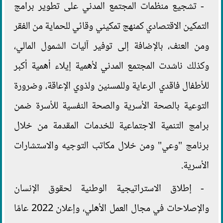
- تشجيع منظمات المجتمع المدني على تطوير برامج
التمكين الاقتصادي كمنهج تمكيني وقائي للحماية من الفقر
ومن العنف، بالإضافة إلى توفير آليات الشمول المالي،
وكذلك ناشدت المجتمع المدني لأهمية إيلاء أهمية أكبر
للأطفال فاقدي الرعاية وللمسنين ولذوي الإعاقة، وضرورة
التوعية بالصحة الأسرية والصحة النفسية للأسرة ضمن
برامج التنمية الاجتماعية للخدمات المقدمة من خلال
برنامج "وعي" ومن خلال مكاتب التوجيه والاستشارات
الأسرية.
- إطلاق الاستراتيجية الوطنية لحقوق الإنسان
والإصلاحات في مجال العمل الأهلي، وإعلان 2022 عامًا