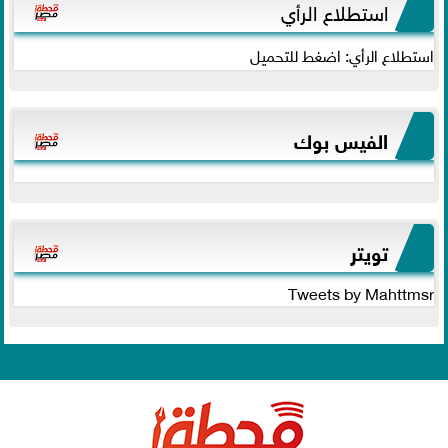
استطلاع الرأي
استطلاع الرأي: اضغط للتحميل
الفيس بوك
تويتر
Tweets by Mahttmsr