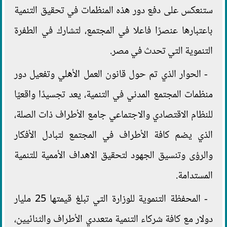
ستنعكس على دفع دور هذه المنظمات في تحقيق التنمية
باعتبارها عنصرًا فاعلا في المجتمع، لتشارك في الطفرة
التنموية التي تحدث في مصر.
- الحوار الذي تم حول قانون العمل الأهلي وتفعيل دور
منظمات المجتمع المدني في التنمية، يعد تجسيدًا واقعيًا
للنظام الاقتصادي والاجتماعي جامع الأطراف ذات الصلة،
الذي يضم كافة الأطراف في المجتمع لتبادل الأفكار
والرؤى وتنسيق الجهود لتحقيق الاهداف الأممية للتنمية
المستدامة.
- المحفظة التنموية للوزارة التي تبلغ قيمتها 25 مليار
دولار مع كافة شركاء التنمية متعددي الأطراف والثنائيين،