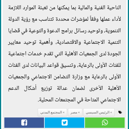
الناحية الفنية والمالية بما يمكنها من تعبئة الموارد اللازمة
لأداء عملها وفقاً لمؤشرات محددة تتناسب مع رؤية الدولة
التنموية، وتوحيد رسائل برامج الدعوة والتوعية في قضايا
التنمية الاجتماعية والاقتصادية، وأهمية توحيد معايير
الجودة لدى الجمعيات الأهلية التي تقدم خدمات اجتماعية
للفئات الأولى بالرعاية، وتنسيق قواعد البيانات لدى الفئات
الأولى بالرعاية مع وزارة التضامن الاجتماعي والجمعيات
الأهلية الأخرى لضمان عدالة توزيع أشكال الدعم
الاجتماعي المتاحة في المجتمعات المحلية.
الرئيس السيسي
مصر
المجتمع المدني