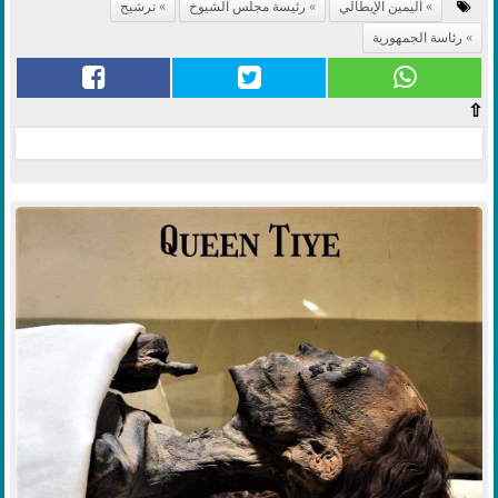
اليمين الإيطالي
رئيسة مجلس الشيوخ
ترشيح
رئاسة الجمهورية
⇧