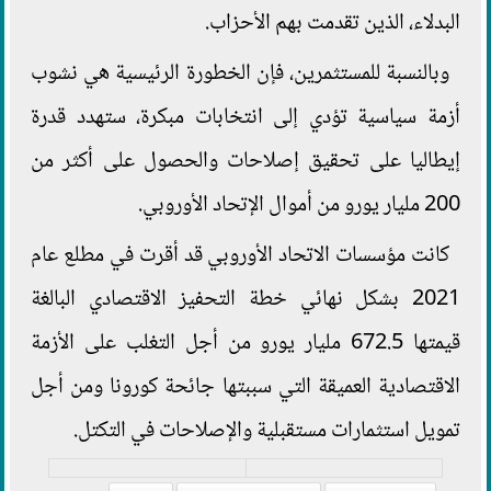
البدلاء، الذين تقدمت بهم الأحزاب.
وبالنسبة للمستثمرين، فإن الخطورة الرئيسية هي نشوب
أزمة سياسية تؤدي إلى انتخابات مبكرة، ستهدد قدرة
إيطاليا على تحقيق إصلاحات والحصول على أكثر من
200 مليار يورو من أموال الإتحاد الأوروبي.
كانت مؤسسات الاتحاد الأوروبي قد أقرت في مطلع عام
2021 بشكل نهائي خطة التحفيز الاقتصادي البالغة
قيمتها 672.5 مليار يورو من أجل التغلب على الأزمة
الاقتصادية العميقة التي سببتها جائحة كورونا ومن أجل
تمويل استثمارات مستقبلية والإصلاحات في التكتل.