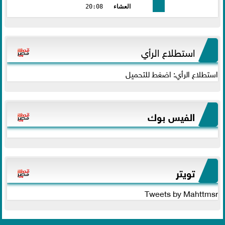
العشاء
20:08
استطلاع الرأي
استطلاع الرأي: اضغط للتحميل
الفيس بوك
تويتر
Tweets by Mahttmsr