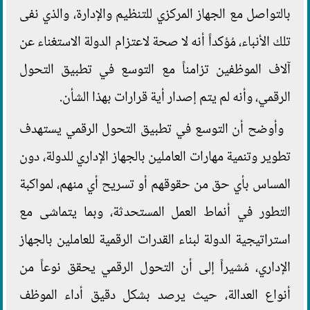
بالتواصل مع الجهاز المركزي للتنظيم والإدارة، والذي نفى
تلك الأنباء، مُؤكداً أنه لا صحة لاعتزام الدولة الاستغناء عن
آلاف الموظفين تزامناً مع التوسع في تطبيق التحول
الرقمي، وأنه لم يتم إصدار أية قرارات بهذا الشأن.
وأوضح أن التوسع في تطبيق التحول الرقمي يستهدف
تطوير وتنمية مهارات العاملين بالجهاز الإداري للدولة، دون
المساس بأي حق من حقوقهم أو تسريح أي منهم، لمواكبة
التطور في أنماط العمل المستحدثة، وبما يتماشى مع
استراتيجية الدولة لبناء القدرات الرقمية للعاملين بالجهاز
الإداري، مُشيراً إلى أن التحول الرقمي يحقق نوعاً من
أنواع العدالة، حيث يرصد بشكل دقيق أداء الموظف