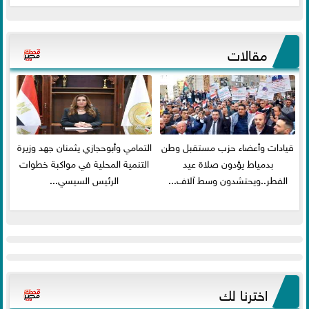
مقالات
قيادات وأعضاء حزب مستقبل وطن
التمامي وأبوحجازي يثمنان جهد وزيرة
بدمياط يؤدون صلاة عيد
التنمية المحلية في مواكبة خطوات
الفطر..ويحتشدون وسط آلاف...
الرئيس السيسي...
اخترنا لك