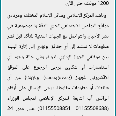
1200 موظف حتى الآن.
وناشد المركز الإعلامي وسائل الإعلام المختلفة ومرتادي
مواقع التواصل الاجتماعي تحري الدقة والموضوعية في
نشر الأخبار، والتواصل مع الجهات المعنية للتأكد قبل نشر
معلومات لا تستند إلى أي حقائق، وتؤدي إلى إثارة البلبلة
بين موظفي الجهاز الإداري للدولة، وفي حالة وجود أي
استفسارات أو شكاوى يرجى الرجوع على الموقع
الإلكتروني للجهاز (caoa.gov.eg)، وللإبلاغ عن أي
شائعات أو معلومات مغلوطة يرجى الإرسال على أرقام
الواتس آب التابعة للمركز الإعلامي لمجلس الوزراء
(01155508688 -01155508851) على مدى 24