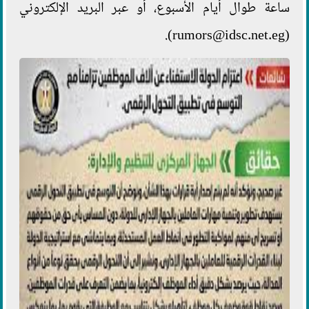
ساعة طوال أيام الأسبوع، أو عبر البريد الإلكتروني
(rumors@idsc.net.eg).