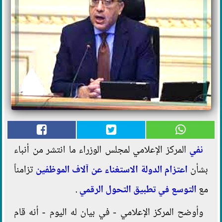
نفي
المركز الإعلامي لمجلس الوزراء ما انتشر من أنباء
بشأن
اعتزام الدولة الاستغناء عن آلاف الموظفين
تزامناً
مع
التوسع في تطبيق التحول الرقمي
.
وأوضح المركز الإعلامي - في بيان له اليوم - أنه قام