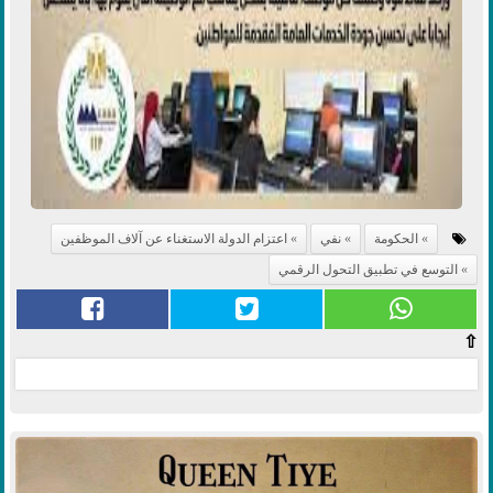
الحكومة
نفي
اعتزام الدولة الاستغناء عن آلاف الموظفين
التوسع في تطبيق التحول الرقمي
⇧