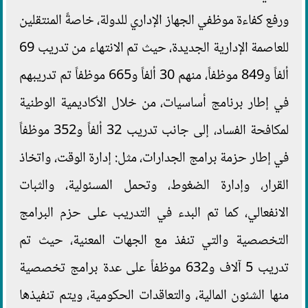
ورفع كفاءة موظفي الجهاز الإداري للدولة، خاصةً المنتقلين
للعاصمة الإدارية الجديدة، حيث تم الانتهاء من تدريب 69
ألفاً و849 موظفاً، منهم 30 ألفاً و665 موظفاً تم تدريبهم
في إطار برنامج أساسيات، من خلال الأكاديمية الوطنية
لمكافحة الفساد، إلى جانب تدريب 32 ألفاً و352 موظفاً
في إطار حزمة برامج الجدارات، مثل: إدارة الوقت، واتخاذ
القرار، وإدارة الضغوط، وتحمل المسئولية، والثبات
الانفعالي، كما تم البدء في التدريب على حزم البرامج
التخصصية والتي تنفذ مع الجهات المعنية، حيث تم
تدريب 5 آلاف و632 موظفاً على عدة برامج تخصصية
منها الشئون المالية، والتعاقدات الحكومية، ويتم تنفيذها