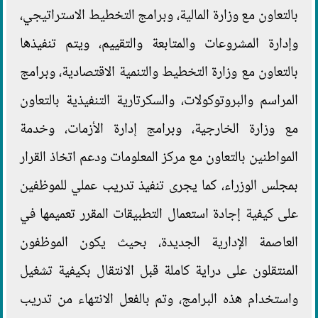
بالتعاون مع وزارة المالية، وبرامج التخطيط الاستراتيجي،
وإدارة المشروعات والمتابعة والتقييم، ويتم تنفيذها
بالتعاون مع وزارة التخطيط والتنمية الاقتصادية، وبرامج
المراسم والبروتوكولات، والسكرتارية التنفيذية بالتعاون
مع وزارة الخارجية، وبرامج إدارة الأزمات، وخدمة
المواطنين بالتعاون مع مركز المعلومات ودعم اتخاذ القرار
بمجلس الوزراء، كما يجرى تنفيذ تدريب عملي للموظفين
على كيفية إجادة استعمال التطبيقات المقرر تعميمها في
العاصمة الإدارية الجديدة، بحيث يكون الموظفون
المنتقلون على دراية كاملة قبل الانتقال بكيفية تشغيل
واستخدام هذه البرامج، وتم بالفعل الانتهاء من تدريب