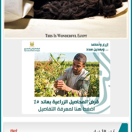
آخر الأخبار