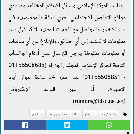
وناشد المركز الإعلامي وسائل الإعلام المختلفة ومرتادي
مواقع التواصل الاجتماعي تحري الدقة والموضوعية في
نشر الأخبار، والتواصل مع الجهات المعنية للتأكد قبل نشر
معلومات لا تستند إلى أي حقائق، وللإبلاغ عن أي شائعات
أو معلومات مغلوطة يرجى الإرسال على أرقام الواتسآب
التابعة للمركز الإعلامي لمجلس الوزراء (01155508688
- 01155508851) على مدى 24 ساعة طوال أيام
الأسبوع، أو عبر البريد الإلكتروني
(rumors@idsc.net.eg).
الحكومة
تراجع
المساحة المنزرعة
القمح