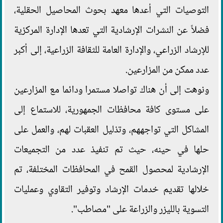
التوصيات التي أعدها معهد بحوث المحاصيل الحقلية،
فضلاً عن النشرات الإرشادية التي تعدها الإدارة المركزية
للإرشاد الزراعي، والإدارة العامة للثقافة الزراعية، إلى أكبر
عدد ممكن من المزارعين.
ونوهت إلى أن هناك تواصلا مستمرا ودائما مع المزارعين
على مستوى كافة محافظات الجمهورية، للاستماع إلى
المشاكل التي تواجههم، وتذليل العقبات لهم، والعمل على
حلها في حينه، حيث تم تنفيذ عدد من التجميعات
الإرشادية لمحصول القمح في المحافظات المختلفة، تم
خلالها تقديم خدمات الإرشاد وتوفير التقاوي وعمليات
التسوية بالليزر والزراعة على "مصاطب".