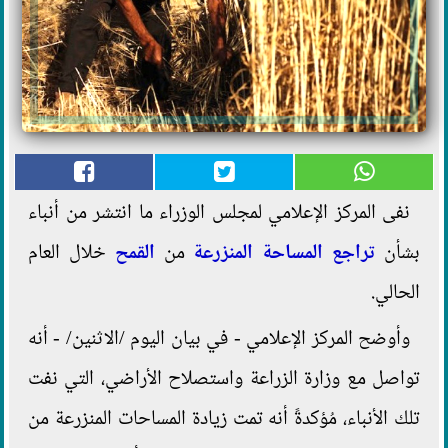
نفى المركز الإعلامي لمجلس الوزراء ما انتشر من أنباء
بشأن
تراجع
المساحة المنزرعة
من
القمح
خلال العام
الحالي.
وأوضح المركز الإعلامي - في بيان اليوم /الاثنين/ - أنه
تواصل مع وزارة الزراعة واستصلاح الأراضي، التي نفت
تلك الأنباء، مُؤكدةً أنه تمت زيادة المساحات المنزرعة من