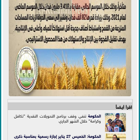
اقرأ أيضاً
الحكومة
تنفي وقف برنامج التحويلات النقدية ”تكافل
وكرامة” خلال الشهر الجاري
الحكومة: الخميس 27 يناير إجازة رسمية بمناسبة ذكرى