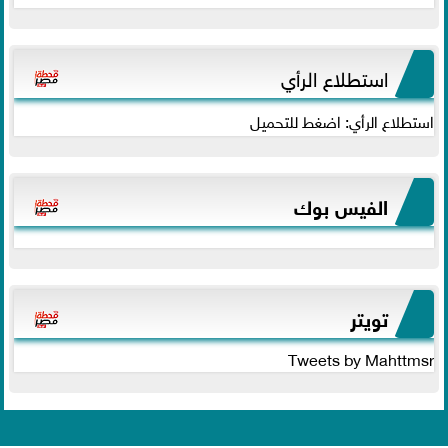
استطلاع الرأي
استطلاع الرأي: اضغط للتحميل
الفيس بوك
تويتر
Tweets by Mahttmsr