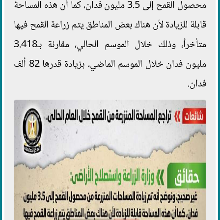
محصول القمح إلى 3.5 مليون فدان، كما أن هذه المساحة
قابلة للزيادة لأن هناك بعض المناطق يتم زراعة القمح فيها
متأخراً، وذلك خلال الموسم الحالي، مقارنة بـ3.418
مليون فدان خلال الموسم الماضي، بزيادة قدرها 82 ألف
فدان.