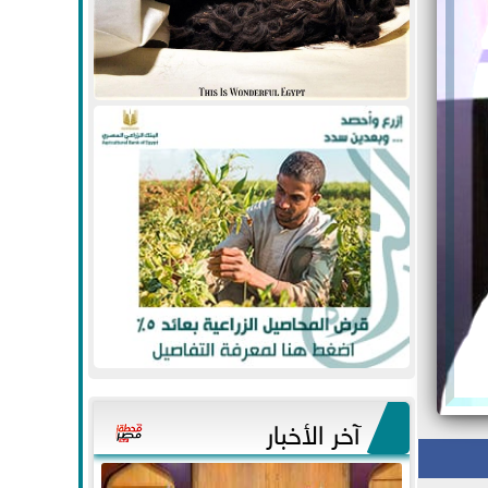
آخر الأخبار