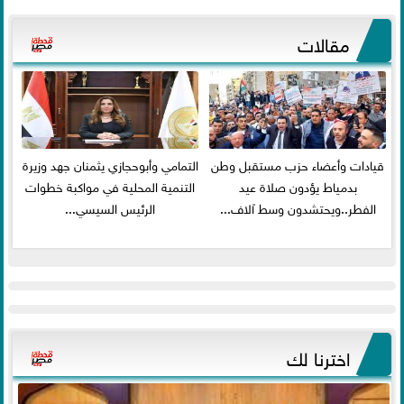
مقالات
قيادات وأعضاء حزب مستقبل وطن
التمامي وأبوحجازي يثمنان جهد وزيرة
بدمياط يؤدون صلاة عيد
التنمية المحلية في مواكبة خطوات
الفطر..ويحتشدون وسط آلاف...
الرئيس السيسي...
اخترنا لك