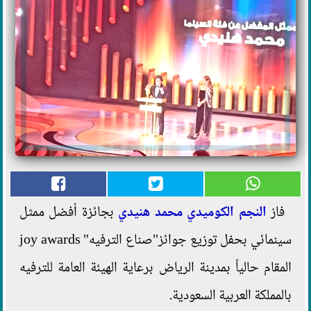
فاز
النجم الكوميدي محمد هنيدي
بجائزة أفضل ممثل
سينمائي بحفل توزيع جوائز"صناع الترفيه" joy awards
المقام حالياً بمدينة الرياض برعاية الهيئة العامة للترفيه
بالمملكة العربية السعودية.