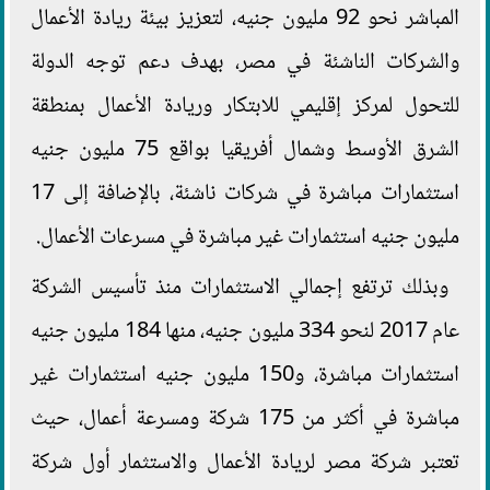
المباشر نحو 92 مليون جنيه، لتعزيز بيئة ريادة الأعمال
والشركات الناشئة في مصر، بهدف دعم توجه الدولة
للتحول لمركز إقليمي للابتكار وريادة الأعمال بمنطقة
الشرق الأوسط وشمال أفريقيا بواقع 75 مليون جنيه
استثمارات مباشرة في شركات ناشئة، بالإضافة إلى 17
مليون جنيه استثمارات غير مباشرة في مسرعات الأعمال.
وبذلك ترتفع إجمالي الاستثمارات منذ تأسيس الشركة
عام 2017 لنحو 334 مليون جنيه، منها 184 مليون جنيه
استثمارات مباشرة، و150 مليون جنيه استثمارات غير
مباشرة في أكثر من 175 شركة ومسرعة أعمال، حيث
تعتبر شركة مصر لريادة الأعمال والاستثمار أول شركة