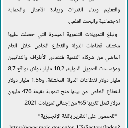
والتعليم وبناء القدرات وريادة الأعمال والحماية
الاجتماعية والبحث العلمي.
وتبلغ التمويلات التنموية الميسرة التي حصلت عليها
مختلف قطاعات الدولة والقطاع الخاص خلال العام
الماضي من شركاء التنمية مُتعددي الأطراف والثنائيين
ومؤسسات التمويل الدولية، 10.2 مليار دولار، بواقع 8.7
مليار دولار لقطاعات الدولة المختلفة، و1.56 مليار دولار
للقطاع الخاص، من بينها منح تنموية بقيمة 476 مليون
دولار تمثل تقريبًا 5% من إجمالي تمويلات 2021.
*للحصول على التقرير باللغة الإنجليزية*