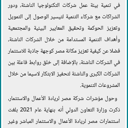
في تنمية بيئة عمل شركات التكنولوجيا الناشئة، ودور
الشراكات مع شركاء التنمية لتيسير الوصول إلى التمويل
وتعزيز الحوكمة وتحقيق المعايير البيئية والمجتمعية
وأهداف التنمية المستدامة من خلال الشركات الناشئة،
فضلا عن كيفية تعزيز مكانة مصر كوجهة جاذبة للاستثمار
في الشركات الناشئة، بالإضافة إلى خلق روابط فاعلة بين
الشركات الكبرى والناشئة لتحفيز الابتكار لاسيما من خلال
المشروعات التنموية.
وحول مؤشرات شركة مصر لريادة الأعمال والاستثمار،
ذكرت وزارة التعاون الدولي أنه بنهاية عام 2021 بلغت
استثمارات مصر لريادة الأعمال والاستثمار المباشر وغير