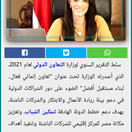
سلط التقرير السنوي لوزارة
التعاون الدولي
لعام 2021،
الذي أصدرته الوزارة تحت عنوان "تعاون إنمائي فعال..
لبناء مستقبل أفضل" الضوء على دور الشراكات الدولية
في دعم بيئة ريادة الأعمال والابتكار والشركات الناشئة،
بهدف دعم خطط الدولة الهادفة ل
تمكين الشباب
، وتعزيز
مكانة مصر كمركز إقليمي للشركات الناشئة وتنفيذ أهداف