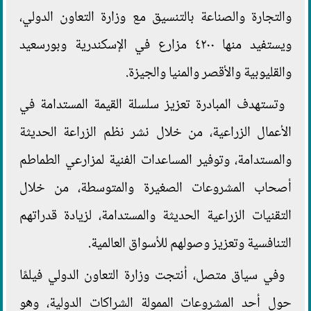
والتجارة والصناعة بالتنسيق مع وزارة التعاون الدولي،
ويستفيد منها ٤٢٠٠ مزارع في الإسكندرية وبورسعيد
والقليوبية والأقصر والمنيا والجيزة.
وتستهدف المبادرة تعزيز سلسلة القيمة المستدامة في
الأعمال الزراعية، من خلال نشر نظم الزراعة الحديثة
والمستدامة، وتوفير المساعدات الفنية لمزارعي الطماطم
أصحاب المشروعات الصغيرة والمتوسطة، من خلال
التقنيات الزراعية الحديثة والمستدامة، لزيادة قدراتهم
التنافسية وتعزيز وصولهم للأسواق العالمية.
وفي سياق متصل، أنتجت وزارة التعاون الدولي فيلمًا
حول أحد المشروعات الممولة الشراكات الدولية، وهو