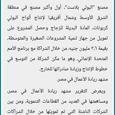
مصنع "البولي بلاست"، أول وأكبر مصنع في منطقة
الشرق الأوسط وشمال أفريقيا لإنتاج ألواح البولي
كربونات، المادة البديلة للزجاج وحصل المشروع على
تمويل من جهاز تنمية المشروعات الصغيرة والمتوسطة،
بقيمة ٣،٦ مليون جنيه، من خلال الشراكة مع برنامج الأمم
المتحدة الإنمائي، وهو ما مكن الشركة من التوسع في
خطوط الإنتاج وزيادة صادراتها للخارج.
مشهد ريادة الأعمال في مصر.
ويعرض التقرير مشهد ريادة الأعمال في مصر،
ومساهمتها في العديد من القطاعات التنموية، ومن بين
الشركات الناشئة التي تم تمويلها من خلال الشراكات