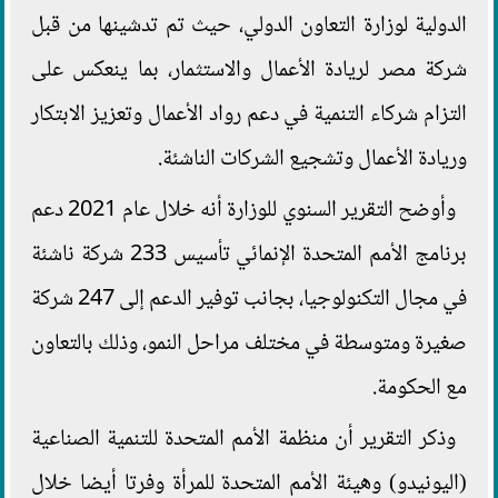
الدولية لوزارة التعاون الدولي، حيث تم تدشينها من قبل
شركة مصر لريادة الأعمال والاستثمار، بما ينعكس على
التزام شركاء التنمية في دعم رواد الأعمال وتعزيز الابتكار
وريادة الأعمال وتشجيع الشركات الناشئة.
وأوضح التقرير السنوي للوزارة أنه خلال عام 2021 دعم
برنامج الأمم المتحدة الإنمائي تأسيس 233 شركة ناشئة
في مجال التكنولوجيا، بجانب توفير الدعم إلى 247 شركة
صغيرة ومتوسطة في مختلف مراحل النمو، وذلك بالتعاون
مع الحكومة.
وذكر التقرير أن منظمة الأمم المتحدة للتنمية الصناعية
(اليونيدو) وهيئة الأمم المتحدة للمرأة وفرتا أيضا خلال