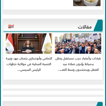
مقالات
قيادات وأعضاء حزب مستقبل وطن
التمامي وأبوحجازي يثمنان جهد وزيرة
بدمياط يؤدون صلاة عيد
التنمية المحلية في مواكبة خطوات
الفطر..ويحتشدون وسط آلاف...
الرئيس السيسي...