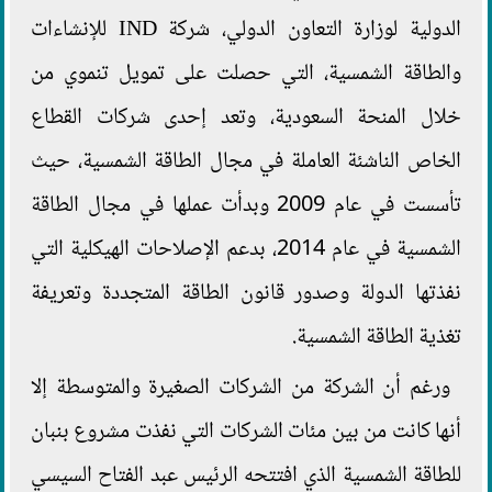
الدولية لوزارة التعاون الدولي، شركة IND للإنشاءات
والطاقة الشمسية، التي حصلت على تمويل تنموي من
خلال المنحة السعودية، وتعد إحدى شركات القطاع
الخاص الناشئة العاملة في مجال الطاقة الشمسية، حيث
تأسست في عام 2009 وبدأت عملها في مجال الطاقة
الشمسية في عام 2014، بدعم الإصلاحات الهيكلية التي
نفذتها الدولة وصدور قانون الطاقة المتجددة وتعريفة
تغذية الطاقة الشمسية.
ورغم أن الشركة من الشركات الصغيرة والمتوسطة إلا
أنها كانت من بين مئات الشركات التي نفذت مشروع بنبان
للطاقة الشمسية الذي افتتحه الرئيس عبد الفتاح السيسي