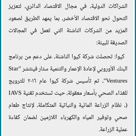
الشراكات الدولية، في مجال الاقتصاد الدائري، لتعزيز
التحول نحو الاقتصاد الأخضر، بما يمهد الطريق لصعود
المزيد من الشركات الناشئة التي تعمل في المجالات
الصديقة للبيئة:
كيوا: تحصلت شركة كيوا الناشئة، على دعم من برنامج
البنك الأوروبي لإعادة الإعمار والتنمية ستار فينتشر "Star
Ventures"، تم تأسيس شركة كيوا عام ٢٠١٦ للترويج
للغذاء الصحي بأسعار معقولة، حيث تستخدم تقنية IAVS
(، نظام الزراعة المائية والنباتية المتكاملة، لإنتاج طعام
صحي وتوفير المياه والكهرباء اللازمين لضمان كفاءة
عملية الزراعة.