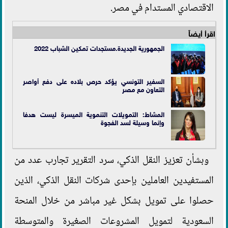
الاقتصادي المستدام في مصر.
اقرأ أيضاً
الجمهورية الجديدة.مستجدات تمكين الشباب 2022
السفير التونسي يؤكد حرص بلاده على دفع أواصر
التعاون مع مصر
المشاط: التمويلات التنموية الميسرة ليست هدفا
وإنما وسيلة لسد الفجوة
وبشأن تعزيز النقل الذكي، سرد التقرير تجارب عدد من
المستفيدين العاملين بإحدى شركات النقل الذكي، الذين
حصلوا على تمويل بشكل غير مباشر من خلال المنحة
السعودية لتمويل المشروعات الصغيرة والمتوسطة