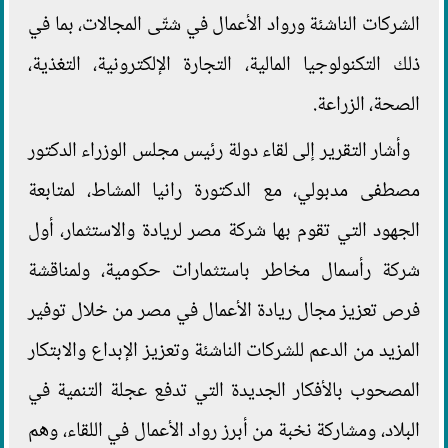
الشركات الناشئة ورواد الأعمال في شتّى المجالات، بما في
ذلك التكنولوجيا المالية، التجارة الإلكترونية، التغذية،
الصحة، الزراعة.
وأشار التقرير إلى لقاء دولة رئيس مجلس الوزراء الدكتور
مصطفى مدبولي، مع الدكتورة رانيا المشاط، لمتابعة
الجهود التي تقوم بها شركة مصر لريادة والاستثمار، أول
شركة رأسمال مخاطر باستثمارات حكومية، ولمناقشة
فرص تعزيز مجال ريادة الأعمال في مصر من خلال توفير
المزيد من الدعم للشركات الناشئة وتعزيز الإبداع والابتكار
المصحوب بالأفكار الجديدة التي تدفع عجلة التنمية في
البلاد، ومشاركة نخبة من أبرز رواد الأعمال في اللقاء، وهم