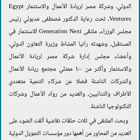
الدولي، وشركة مصر لريادة الأعمال والاستثمار Egypt
Ventures، تحت رعاية الدكتور مُصطفى مَدبولي رئيس
مجلس الوزراء، ملتقى Generation Next الاستثمار في
المستقبل، وشهدته رانيا المشاط وزيرة التعاون الدولي،
وأعضاء مجلس إدارة شركة مصر لريادة الأعمال
والاستثمار وأكثر من ٤٠٠ ممثلي مجتمع ريادة الأعمال
والشركات الناشئة فضلا عن شركاء التنمية متعددي
الأطراف والثنائيين، والعديد من رواد الأعمال وشركات
التكنولوجيا الناشئة.
وبحث الملتقى في ثلاث حلقات نقاشية ألقت الضوء على
العديد من المحاور من أهمها دور مؤسسات التمويل الدولية