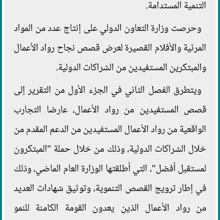
التنمية المستدامة.
وحرصت وزارة التعاون الدولي على إنتاج عدد من المواد
المرئية والأفلام القصيرة لعرض قصص نجاح رواد الأعمال
والمبتكرين المستفيدين من الشراكات الدولية.
ويتطرق الفصل الثاني في الجزء الأول من التقرير إلى
قصص المستفيدين من رواد الأعمال، عارضا التجارب
الواقعية من رواد الأعمال المستفيدين من الدعم المقدم من
خلال الشراكات الدولية، وذلك من خلال حملة "المبتكرون
لمستقبل أفضل"، التي أطلقتها الوزارة العام الماضي، وذلك
في إطار ترويج القصص التنموية، وتوثيق شهادات العديد
من رواد الأعمال الذين يعدون القومة الكامنة للنمو