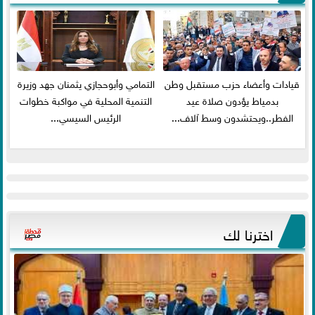
قيادات وأعضاء حزب مستقبل وطن
التمامي وأبوحجازي يثمنان جهد وزيرة
بدمياط يؤدون صلاة عيد
التنمية المحلية في مواكبة خطوات
الفطر..ويحتشدون وسط آلاف...
الرئيس السيسي...
اخترنا لك