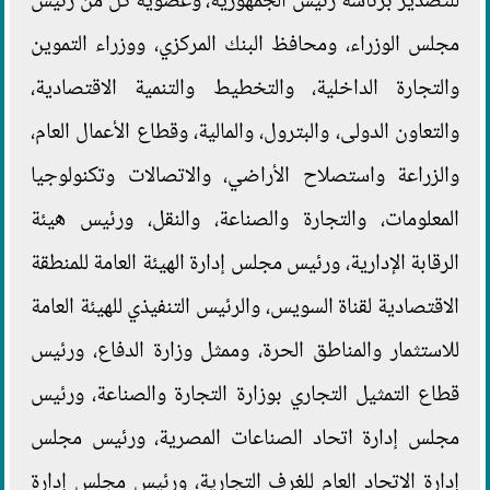
للتصدير برئاسة رئيس الجمهورية، وعضوية كل من رئيس
مجلس الوزراء، ومحافظ البنك المركزي، ووزراء التموين
والتجارة الداخلية، والتخطيط والتنمية الاقتصادية،
والتعاون الدولى، والبترول، والمالية، وقطاع الأعمال العام،
والزراعة واستصلاح الأراضي، والاتصالات وتكنولوجيا
المعلومات، والتجارة والصناعة، والنقل، ورئيس هيئة
الرقابة الإدارية، ورئيس مجلس إدارة الهيئة العامة للمنطقة
الاقتصادية لقناة السويس، والرئيس التنفيذي للهيئة العامة
للاستثمار والمناطق الحرة، وممثل وزارة الدفاع، ورئيس
قطاع التمثيل التجاري بوزارة التجارة والصناعة، ورئيس
مجلس إدارة اتحاد الصناعات المصرية، ورئيس مجلس
إدارة الاتحاد العام للغرف التجارية، ورئيس مجلس إدارة