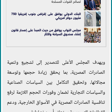
لصالح القوات المسلحة
البنك الدولي يوافق على إقراض جنوب إفريقيا 750
مليون دولار أمريكي
مجلس النواب يوافق من حيث المبدأ على إصدار قانون
إنشاء صندوق السياحة والآثار
ويهدف المجلس الأعلى للتصدير إلى تشجيع وتنمية
الصادرات المصرية، بما يحقق زيادة حجمها وتوسعة
مجالاتها، وتحقيق التكامل بين السياسات الصناعية
والسياسات التجارية لضمان وفورات الحجم اللازمة لرفع
تنافسية الصادرات المصرية في الأسواق الخارجية، ودعم