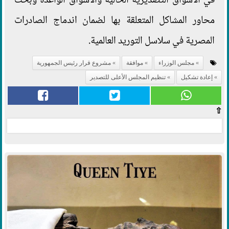
في الأسواق التصديرية الحالية والأسواق الواعدة وبحث
محاور المشاكل المتعلقة بها لضمان اندماج الصادرات
المصرية في سلاسل التوريد العالمية.
مجلس الوزراء
موافقة
مشروع قرار رئيس الجمهورية
إعادة تشكيل
تنظيم المجلس الأعلى للتصدير
⇧