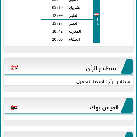
الشروق
05:19
الظهر
12:00
مصر
العصر
15:37
المغرب
18:42
العشاء
20:06
استطلاع الرأي
استطلاع الرأي: اضغط للتحميل
الفيس بوك