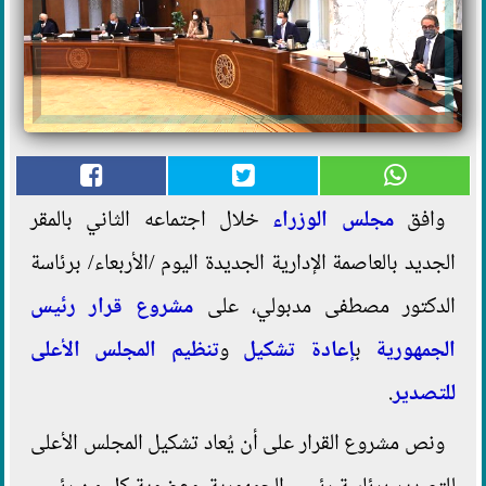
وافق
مجلس الوزراء
خلال اجتماعه الثاني بالمقر
الجديد بالعاصمة الإدارية الجديدة اليوم /الأربعاء/ برئاسة
الدكتور مصطفى مدبولي، على
مشروع قرار رئيس
الجمهورية
ب
إعادة تشكيل
و
تنظيم المجلس الأعلى
للتصدير
.
ونص مشروع القرار على أن يُعاد تشكيل المجلس الأعلى