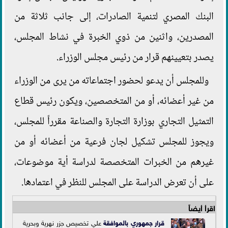
البنك المصري لتنمية الصادرات، إلى جانب ثلاثة من
المصدرين، واثنين من ذوي الخبرة في نشاط المجلس،
يصدر بتعيينهم قرار من رئيس مجلس الوزراء.
وللمجلس أن يدعو لحضور اجتماعاته من يرى من الوزراء
من غير أعضائه، أو من المتخصصين، ويكون رئيس قطاع
التمثيل التجاري بوزارة التجارة والصناعة مقرراً للمجلس،
ويجوز للمجلس تشكيل لجان فرعية من أعضائه أو من
غيرهم من الخبرات المتخصصة لدراسة أية موضوعات،
على أن تعرض الدراسة على المجلس للنظر في اعتمادها.
اقرأ أيضاً
قرار جمهوري بال
موافقة
علي تخصيص جزر نهرية وبحرية