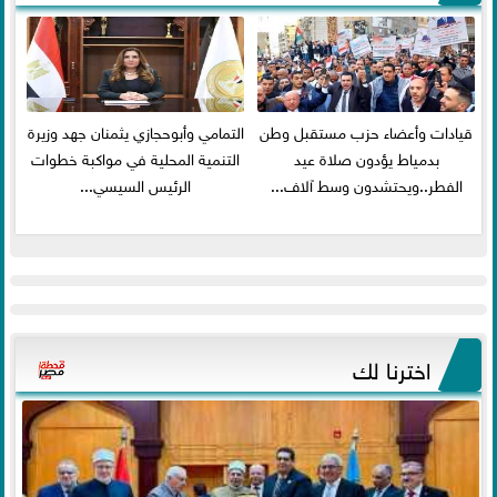
قيادات وأعضاء حزب مستقبل وطن
التمامي وأبوحجازي يثمنان جهد وزيرة
بدمياط يؤدون صلاة عيد
التنمية المحلية في مواكبة خطوات
الفطر..ويحتشدون وسط آلاف...
الرئيس السيسي...
اخترنا لك