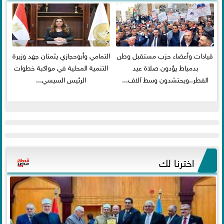
قيادات وأعضاء حزب مستقبل وطن
التمامي وأبوحجازي يثمنان جهد وزيرة
بدمياط يؤدون صلاة عيد
التنمية المحلية في مواكبة خطوات
الفطر..ويحتشدون وسط آلاف...
الرئيس السيسي...
اخترنا لك