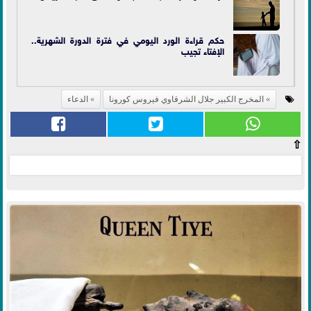
حكم قراءة الورد اليومي في فترة الدورة الشهرية..
الإفتاء تجيب
المخرج الكبير جلال الشرقاوي فيروس كورونا
الدعاء
⇧