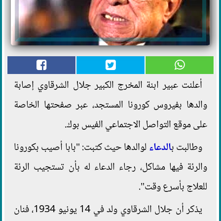
أعلنت عبير ابنة المخرج الكبير جلال الشرقاوي إصابة
والدها بفيروس كورونا المستجد، عبر صفحتها الخاصة
على موقع التواصل الاجتماعي الفيس بوك.
وطالبت ب
الدعاء
لوالدها حيث كتبت: "بابا أصيب بكورونا
والرئة فيها مشاكل، رجاء الدعاء له بأن تستجيب الرئة
للعلاج بأسرع وقت".
يذكر أن جلال الشرقاوي ولد في 14 يونيو 1934، فنان