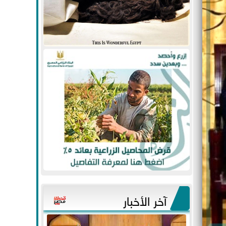
آخر الأخبار