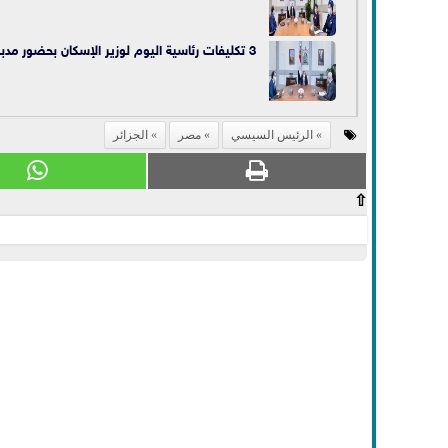
3 تكليفات رئاسية اليوم لوزير الإسكان بحضور مدبولي
الرئيس السيسي
مصر
الجزائر
⇧