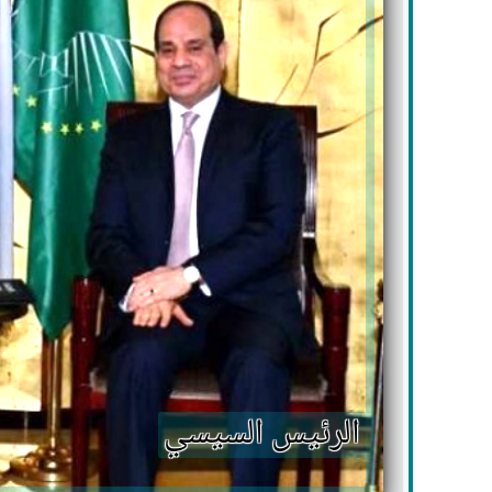
الرئيس السيسي