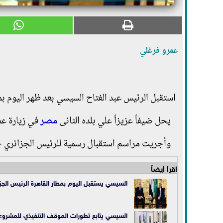
عمرو فرغلي
استقبل الرئيس عبد الفتاح السيسي بعد ظهر اليوم بم
يحل ضيفاً عزيزاً علي بلده الثانى
مصر
في زيارة عم
وأجريت مراسم استقبال رسمية للرئيس الجزائري 
اقرأ أيضاً
السيسي يستقبل اليوم بمطار القاهرة الرئيس الجزا
السيسي يتابع تطورات الموقف التنفيذي للمشروع 