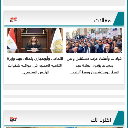
مقالات
قيادات وأعضاء حزب مستقبل وطن
التمامي وأبوحجازي يثمنان جهد وزيرة
بدمياط يؤدون صلاة عيد
التنمية المحلية في مواكبة خطوات
الفطر..ويحتشدون وسط آلاف...
الرئيس السيسي...
اخترنا لك