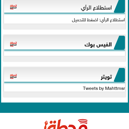
استطلاع الرأي
استطلاع الرأي: اضغط للتحميل
الفيس بوك
تويتر
Tweets by Mahttmsr