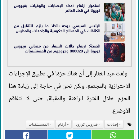
استمرار ارتفاع أعداد الإصابات والوفيات بفيروس
كورونا في أنحاء العالم
الرئيس السيسي يوجه باتخاذ ما يلزم للتقليل من
الكثافات في المصالح الحكومية والجامعات والمدارس
الصحة: ارتفاع حالات الشفاء من مصابي فيروس
كورونا إلى 336028 وخروجهم من المستشفيات
ولفت عبد الغفار إلى أن هناك حزمًا في تطبيق الإجراءات
الاحترازية بالمجتمع، ولكن نحن في حاجة إلى زيادة هذا
الحزم خلال الفترة الراهنة والمقبلة، حتى لا تتفاقم
الأوضاع.
إصابات
فيروس كورونا
أرقام
المستشفيات