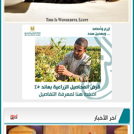
آخر الأخبار