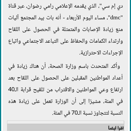
دي إم سي"، الذي يقدمه الإعلامي رامي رضوان، عبر قناة
"dmc"، مساء اليوم الأربعاء - أنه بات بيد المجتمع آليات
منع زيادة الإصابات والمتمثلة في الحصول على اللقاح
وارتداء الكمامات والحفاظ على التباعد الاجتماعي واتباع
الإجراءات الاحترازية.
وأكد المتحدث باسم وزارة الصحة، أن هناك زيادة في
أعداد المواطنين المقبلين على الحصول على اللقاح بعد
ارتفاع وعي المواطنين والاقتراب من تلقيح قرابة الـ40
في المئة، مشيرًا إلى أن الوزارة تعمل على زيادة هذه
النسبة لتتجاوز نسبة الـ70 في المئة.
اقرأ أيضاً