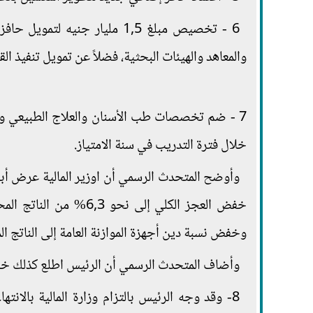
6 - تخصيص مبلغ 1,5 مليار جني
والمعاهد والهيئات البحثية، فضلاً عن تمويل تنفيذ ال
7 - ضم تخصصات طب الأسنان والعلاج الطبيعي والت
خلال فترة التدريب في سنة الامتياز.
وخفض نسبة دين أجهزة الموازنة العامة إلى الناتج المحلي، وكذ
وأضاف المتحدث الرسمي أن الرئيس اطلع كذلك خل
8- وقد وجه الرئيس بالتزام وزارة المالية بالا