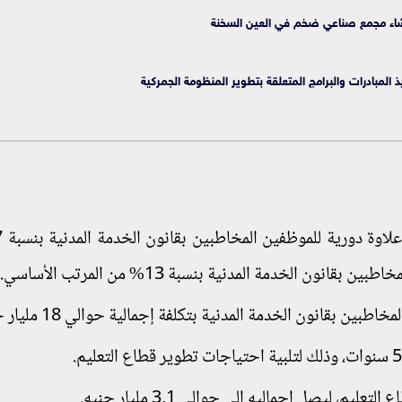
شاء مجمع صناعي ضخم في العين السخنة
لمبادرات والبرامج المتعلقة بتطوير المنظومة الجمركية
ون الخدمة المدنية بنسبة 13% من المرتب الأساسي.