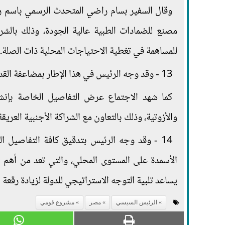
وقال السفير بسام راضي المتحدث الرسمي باسم رئ
مصنع للضمادات الطبية عالية الجودة، وذلك بالشرا
للمساهمة في تغطية الاحتياجات المحلية ذات الصلة.
13 - وقد وجه الرئيس في هذا الإطار بمضاعفة القدرة الإنتاجية المقترحة للمشروع بما يساعد لاحقاً على التصدير للخارج.
كما شهد الاجتماع عرض التفاصيل الخاصة بإنش
والأزوتية، وذلك بالتعاون مع الشراكة الأجنبية العريقة
14 - وقد وجه الرئيس بتدقيق كافة التفاصيل ا
الأسمدة على المستوى المحلي، والتي تعد من أهم ال
يساعد تلبية التوجه الاستراتيجي للدولة لزيادة رقعة
الرئيس السيسي
مصر
مشروع قومي