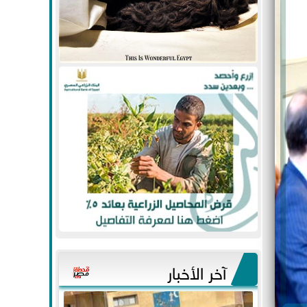
آخر الأخبار