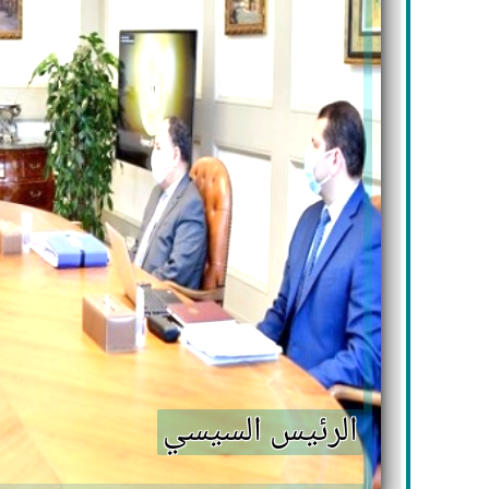
الرئيس السيسي