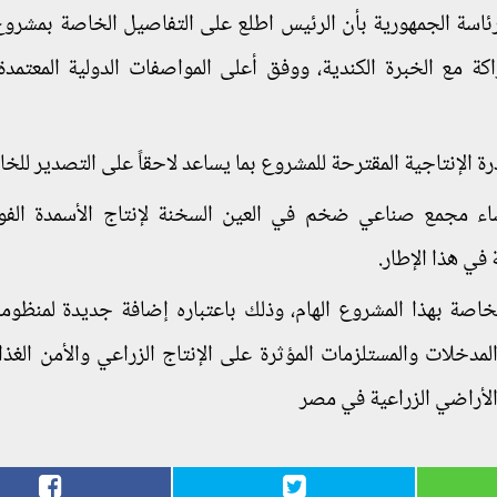
اسة الجمهورية بأن الرئيس اطلع على التفاصيل الخاصة بمشروع
كة مع الخبرة الكندية، ووفق أعلى المواصفات الدولية المعتمدة
اء مجمع صناعي ضخم في العين السخنة لإنتاج الأسمدة الفو
 في هذا الإطار.
لخاصة بهذا المشروع الهام، وذلك باعتباره إضافة جديدة لمنظومة
مدخلات والمستلزمات المؤثرة على الإنتاج الزراعي والأمن الغذائ
 الأراضي الزراعية في مصر