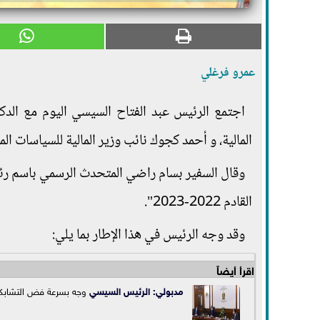
عمرو فرغلي
اجتمع الرئيس عبد الفتاح السيسي اليوم مع ال
المالية، و أحمد كجوك نائب وزير المالية للسياسات الما
وقال السفير بسام راضي المتحدث الرسمي باسم رئاس
القادم 2022-2023".
وقد وجه الرئيس في هذا الإطار بما يلي:
اقرأ أيضاً
مدبولي:
الرئيس السيسي
وجه بسرعة فض التشابكات 