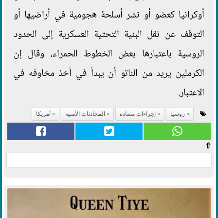
أوكرانيا كعضو أو نشر أسلحة هجومية في أراضيها أو
التوقف عن نقل البنية التحتية العسكرية إلى الحدود
الروسية باعتبارها بعض الخطوط الحمراء، وقال إن
الكرملين يريد من الناتو أن يبدأ في أخذ مخاوفه في
الاعتبار.
روسيا
إجراءات مضادة
المحادثات الأمنية
أمريكا
⇧