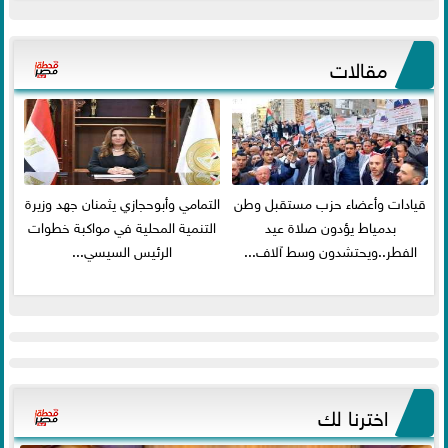
مقالات
قيادات وأعضاء حزب مستقبل وطن
التمامي وأبوحجازي يثمنان جهد وزيرة
بدمياط يؤدون صلاة عيد
التنمية المحلية في مواكبة خطوات
الفطر..ويحتشدون وسط آلاف...
الرئيس السيسي...
اخترنا لك