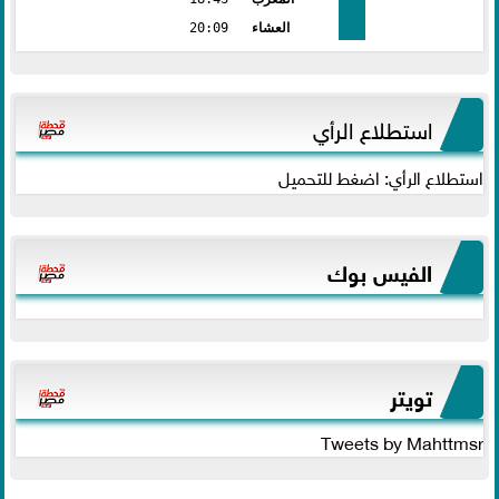
العشاء
20:09
استطلاع الرأي
استطلاع الرأي: اضغط للتحميل
الفيس بوك
تويتر
Tweets by Mahttmsr