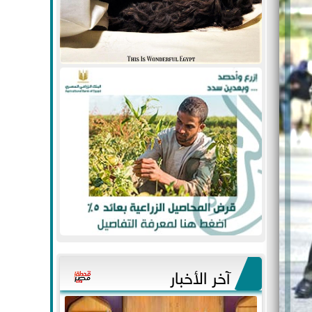
آخر الأخبار