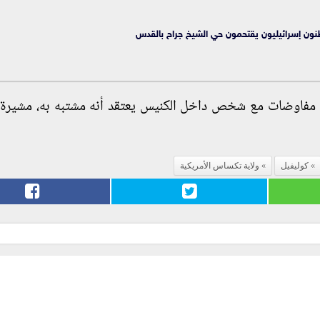
ون إسرائيليون يقتحمون حي الشيخ جراح بالقدس
ت مفاوضات مع شخص داخل الكنيس يعتقد أنه مشتبه به، مشيرة 
كوليفيل
ولاية تكساس الأمريكية