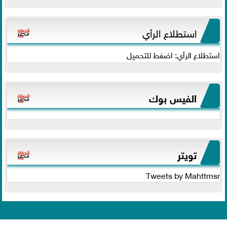
استطلاع الرأي
استطلاع الرأي: اضغط للتحميل
الفيس بوك
تويتر
Tweets by Mahttmsr