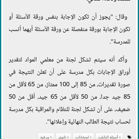
وقال: "يجوز أن تكون الإجابة بنفس ورقة الأسئلة أو
تكون الإجابة بورقة منفصلة عن ورقة الأسئلة أيهما أنسب
للمدرسة".
وأكد أنه سيتم تشكل لجنة من معلمي المواد لتقدير
أوراق الإجابات بكل مدرسة على أن تعلن النتيجة في
صورة تقديرات، من 85 إلى 100 ممتاز، من 65 لأقل من
85 جيد جدا، من 50 لأقل من 65 جيد، أقل من 50
ضعيف، على أن تشكل لجنة للنظام والمراقبة بكل مدرسة
لحساب نتيجة الطالب النهائية وإعلانها".
أسئلة التابلت
امتحانات
ثانوي
ورقية