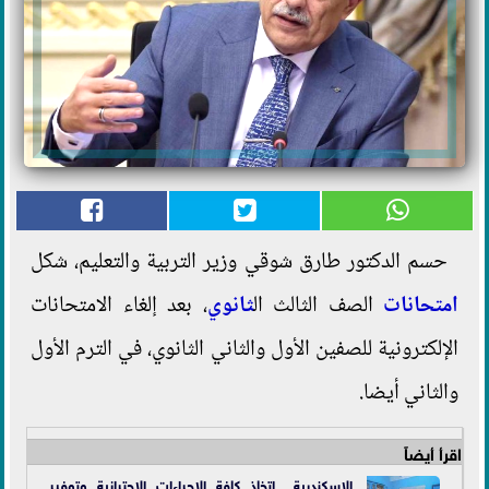
حسم الدكتور طارق شوقي وزير التربية والتعليم، شكل
امتحانات
الصف الثالث ال
ثانوي
، بعد إلغاء الامتحانات
الإلكترونية للصفين الأول والثاني الثانوي، في الترم الأول
والثاني أيضا.
اقرأ أيضاً
الإسكندرية.. اتخاذ كافة الإجراءات الاحترازية وتوفير