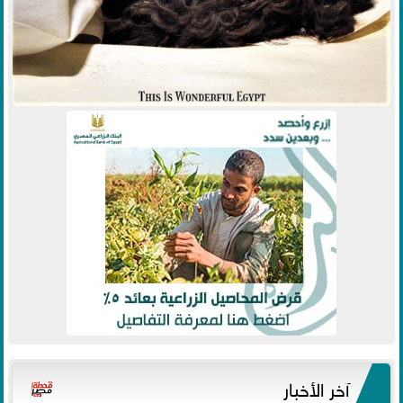
آخر الأخبار