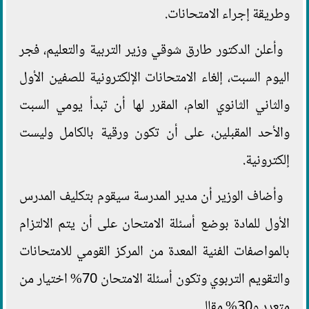
وطريقة إجراء الامتحانات.
وأعلن الدكتور طارق شوقي وزير التربية والتعليم، فجر
اليوم السبت، إلغاء الامتحانات الإلكترونية للصفين الأول
والثاني الثانوي العام، المقرر لها أن تبدأ يومي السبت
والأحد المقبلين، على أن تكون ورقية بالكامل وليست
إلكترونية.
وأضاف الوزير أن مدير المدرسة سيقوم بتكليف المدرس
الأول للمادة بوضع أسئلة الامتحان على أن يتم الالتزام
بالمواصفات الفنية المعدة من المركز القومي للامتحانات
والتقويم التربوي وتكون أسئلة الامتحان 70% اختيار من
متعدد و30% مقالي.