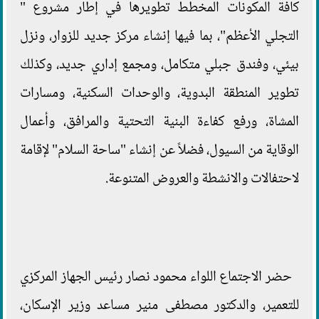
كافة المكونات المخطط تطويرها في إطار مشروع "
التجلي الأعظم"، بما فيها إنشاء مركز جديد للزوار، ونزل
بيئي، وفندق جبلي متكامل، ومجمع إداري جديد، وكذلك
تطوير المنطقة البدوية، والوحدات السكنية، ومسارات
المشاة، ورفع كفاءة البنية التحتية والمرافق، وأعمال
الوقاية من السيول، فضلاً عن إنشاء "ساحة السلام" لإقامة
لاحتفالات والانشطة والعروض المتنوعة.
حضر الاجتماع اللواء محمود نصار رئيس الجهاز المركزي
للتعمير، والدكتور مصطفى منير مساعد وزير الإسكان،