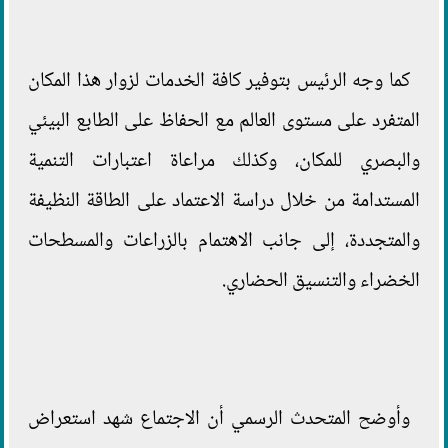
كما وجه الرئيس بتوفير كافة الخدمات لزوار هذا المكان
المتفرد على مستوى العالم مع الحفاظ على الطابع البيئي
والبصري للمكان، وكذلك مراعاة اعتبارات التنمية
المستدامة من خلال دراسة الاعتماد على الطاقة النظيفة
والمتجددة، إلى جانب الاهتمام بالزراعات والمسطحات
الخضراء والتنسيق الحضاري.
وأوضح المتحدث الرسمي أن الاجتماع شهد استعراض