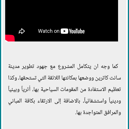
كما وجه ان يتكامل المشروع مع جهود تطوير مدينة
سانت كاترين ووضعها بمكانتها اللائقة التي تستحقها، وكذا
تعظيم الاستفادة من المقومات السياحية بها، أثرياً وبيئياً
ودينياً واستشفائياً، بالاضافة إلى الارتقاء بكافة المباني
والمرافق المتواجدة بها.