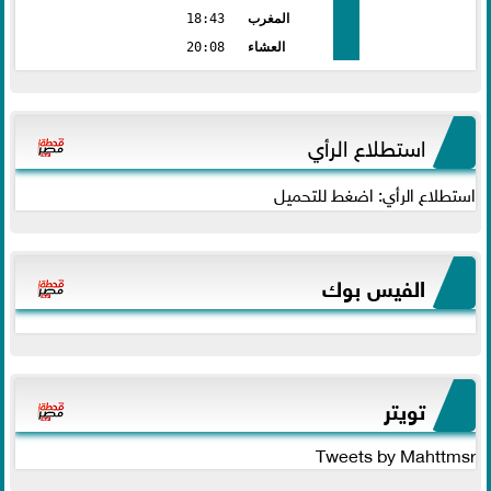
المغرب
18:43
العشاء
20:08
استطلاع الرأي
استطلاع الرأي: اضغط للتحميل
الفيس بوك
تويتر
Tweets by Mahttmsr