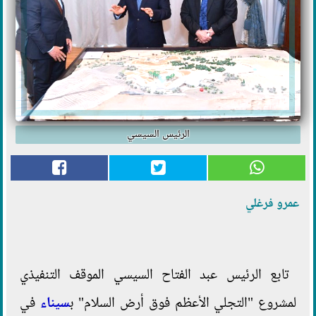
الرئيس السيسي
عمرو فرغلي
تابع الرئيس عبد الفتاح السيسي الموقف التنفيذي
لمشروع "التجلي الأعظم فوق أرض السلام" ب
سيناء
في