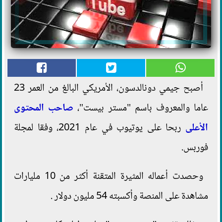
أصبح جيمي دونالدسون، الأمريكي البالغ من العمر 23
عاما والمعروف باسم "مستر بيست"،
صاحب المحتوى
الأعلى
ربحا على يوتيوب في عام 2021، وفقا لمجلة
فوربس.
وحصدت أعماله المثيرة المتقنة أكثر من 10 مليارات
مشاهدة على المنصة وأكسبته 54 مليون دولار .