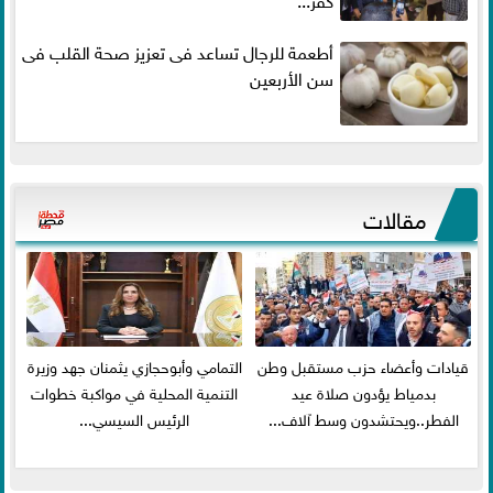
أطعمة للرجال تساعد فى تعزيز صحة القلب فى
سن الأربعين
مقالات
قيادات وأعضاء حزب مستقبل وطن
التمامي وأبوحجازي يثمنان جهد وزيرة
بدمياط يؤدون صلاة عيد
التنمية المحلية في مواكبة خطوات
الفطر..ويحتشدون وسط آلاف...
الرئيس السيسي...