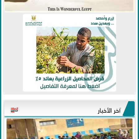
آخر الأخبار