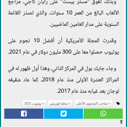
وبذلك تفوق "مستر بيست" على رايان كاجي، مراجع
الألعاب البالغ من العمر 10 سنوات، والذي تصدّر القائمة
السنوية على مدار العامين الماضيين.
وقدرت المجلة الأمريكية أن أفضل 10 نجوم على
يوتيوب حصلوا معا على 300 مليون دولار في عام 2021.
وجاء جايك بول في المركز الثاني، وهذا أول ظهور له في
المراكز العشرة الأولى منذ عام 2018، كما عاد شقيقه
لوجان بعد غيابه منذ عام 2017.
صاحب المحتوى الأعلى
مجلة فوريس
يوتيوب 2021
⇧