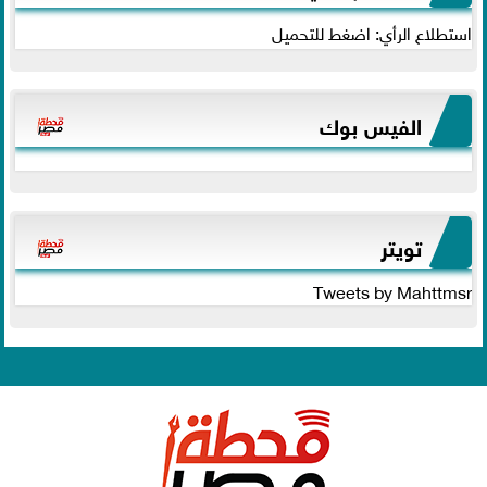
استطلاع الرأي: اضغط للتحميل
الفيس بوك
تويتر
Tweets by Mahttmsr