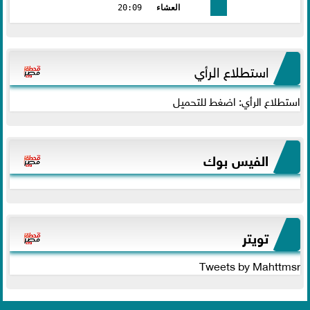
العشاء
20:09
استطلاع الرأي
استطلاع الرأي: اضغط للتحميل
الفيس بوك
تويتر
Tweets by Mahttmsr