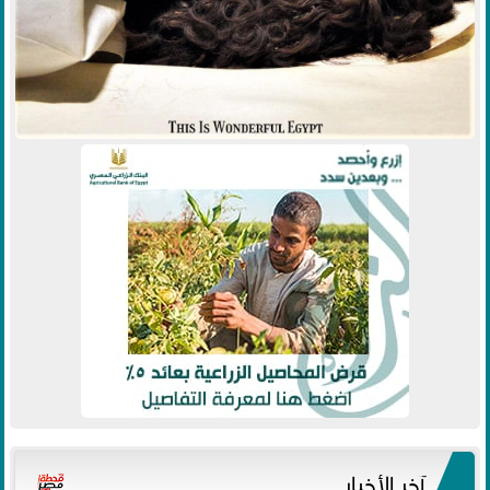
آخر الأخبار