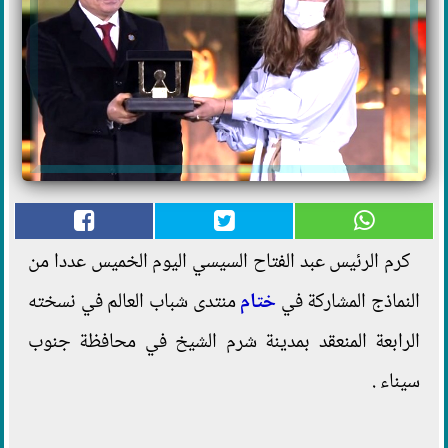
كرم الرئيس عبد الفتاح السيسي اليوم الخميس عددا من
النماذج المشاركة في
ختام
منتدى شباب العالم في نسخته
الرابعة المنعقد بمدينة شرم الشيخ في محافظة جنوب
سيناء .