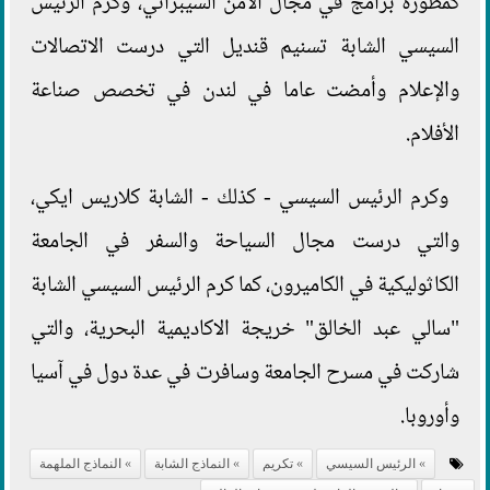
كمطورة برامج في مجال الأمن السيبراني، وكرم الرئيس
السيسي الشابة تسنيم قنديل التي درست الاتصالات
والإعلام وأمضت عاما في لندن في تخصص صناعة
الأفلام.
وكرم الرئيس السيسي - كذلك - الشابة كلاريس ايكي،
والتي درست مجال السياحة والسفر في الجامعة
الكاثوليكية في الكاميرون، كما كرم الرئيس السيسي الشابة
"سالي عبد الخالق" خريجة الاكاديمية البحرية، والتي
شاركت في مسرح الجامعة وسافرت في عدة دول في آسيا
وأوروبا.
الرئيس السيسي
تكريم
النماذج الشابة
النماذج الملهمة