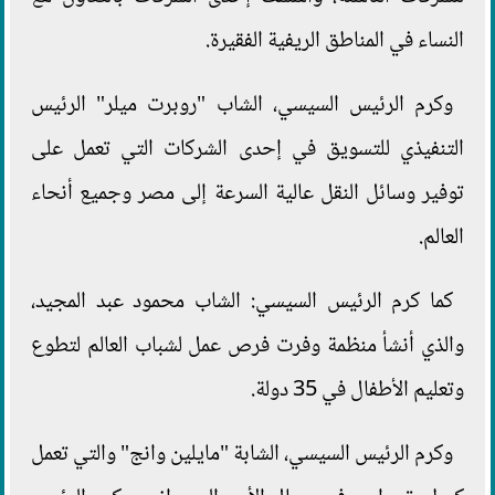
النساء في المناطق الريفية الفقيرة.
وكرم الرئيس السيسي، الشاب "روبرت ميلر" الرئيس
التنفيذي للتسويق في إحدى الشركات التي تعمل على
توفير وسائل النقل عالية السرعة إلى مصر وجميع أنحاء
العالم.
كما كرم الرئيس السيسي: الشاب محمود عبد المجيد،
والذي أنشأ منظمة وفرت فرص عمل لشباب العالم لتطوع
وتعليم الأطفال في 35 دولة.
وكرم الرئيس السيسي، الشابة "مايلين وانج" والتي تعمل