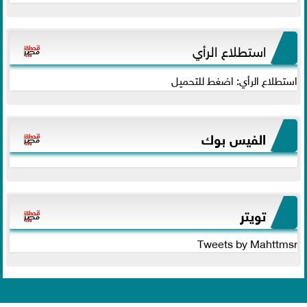
استطلاع الرأي
استطلاع الرأي: اضغط للتحميل
الفيس بوك
تويتر
Tweets by Mahttmsr