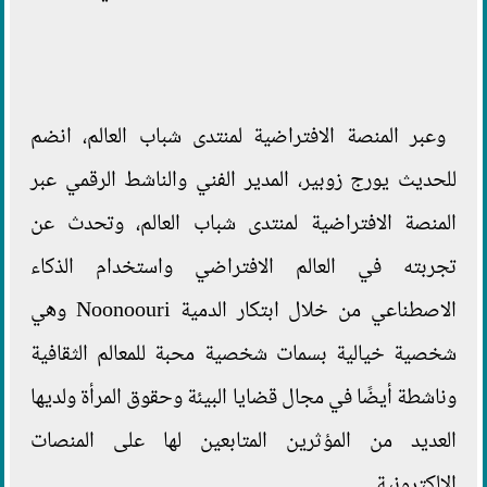
وعبر المنصة الافتراضية لمنتدى شباب العالم، انضم
للحديث يورج زوبير، المدير الفني والناشط الرقمي عبر
المنصة الافتراضية لمنتدى شباب العالم، وتحدث عن
تجربته في العالم الافتراضي واستخدام الذكاء
الاصطناعي من خلال ابتكار الدمية Noonoouri وهي
شخصية خيالية بسمات شخصية محبة للمعالم الثقافية
وناشطة أيضًا في مجال قضايا البيئة وحقوق المرأة ولديها
العديد من المؤثرين المتابعين لها على المنصات
الإلكترونية.