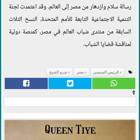
رسالة سلام وازدهار من مصر إلى العالم. وقد اعتمدت لجنة
التنمية الاجتماعية التابعة للأمم المتحدة، النسخ الثلاث
السابقة من منتدى شباب العالم في مصر، كمنصة دولية
لمناقشة قضايا الشباب.
الرئيس السيسي
مصر
شرم الشيخ
⇧