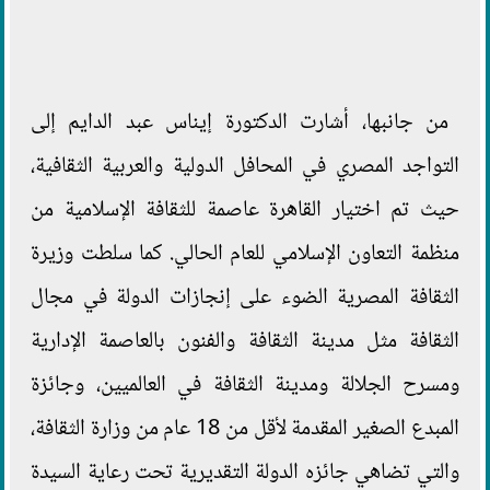
من جانبها، أشارت الدكتورة إيناس عبد الدايم إلى
التواجد المصري في المحافل الدولية والعربية الثقافية،
حيث تم اختيار القاهرة عاصمة للثقافة الإسلامية من
منظمة التعاون الإسلامي للعام الحالي. كما سلطت وزيرة
الثقافة المصرية الضوء على إنجازات الدولة في مجال
الثقافة مثل مدينة الثقافة والفنون بالعاصمة الإدارية
ومسرح الجلالة ومدينة الثقافة في العالميين، وجائزة
المبدع الصغير المقدمة لأقل من 18 عام من وزارة الثقافة،
والتي تضاهي جائزه الدولة التقديرية تحت رعاية السيدة