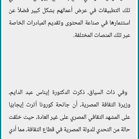
تلك التطبيقات في عرض أعمالهم بشكل كبير فضلاً عن
استثمارها في صناعة المحتوى وتقديم المبادرات الخاصة
عبر تلك المنصات المختلفة.
وفي ذات السياق، ذكرت الدكتورة إيناس عبد الدايم،
وزيرة الثقافة المصرية، أن جائحة كورونا أثرت إيجابيًا
على المشهد الثقافي المصري على غير العادة، حيث خلقت
حالة من التحدي للدولة المصرية في قطاع الثقافة، مما أدي