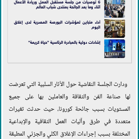
6 توصيات من جلسة مستقبل العمل وريادة الأعمال
أثناء وما بعد الجائحة بمنتدى شباب العالم
أداء متباين لمؤشرات البورصة المصرية لدى إغلاق
اليوم
إشادات دولية بالمبادرة الرئاسية ”حياة كريمة”
ودارت الجلسة النقاشية حول الأثار السلبية التي تعرضت
لها صناعة الفن والثقافة والعاملين بها على جميع
المستويات بسبب جائحة كورونا، حيث حدثت تغيرات
متعددة في طرق وآليات العمل الثقافية والإبداعية
المختلفة بسبب إجراءات الإغلاق الكلي والجزئي المطبقة