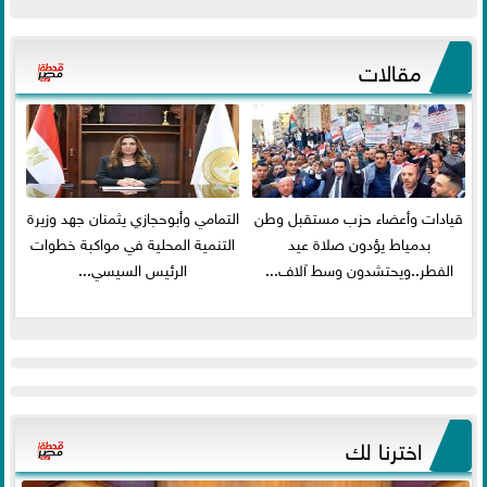
مقالات
قيادات وأعضاء حزب مستقبل وطن
التمامي وأبوحجازي يثمنان جهد وزيرة
بدمياط يؤدون صلاة عيد
التنمية المحلية في مواكبة خطوات
الفطر..ويحتشدون وسط آلاف...
الرئيس السيسي...
اخترنا لك