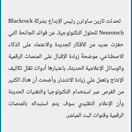
تحدثت تارين ساوثرن رئيس الإبداع بشركة Blackrock
Neurotech للحلول التكنولوجية، عن فوائد الجائحة التي
حفزت عديد من الأفكار الجديدة والاعتماد على الذكاء
الاصطناعي، موضحةً زيادة الإقبال على المنصات الرقمية
والوسائل الإعلامية الحديثة، باعتبارها أدوات تقلل تكاليف
الإنتاج وتعمل علي زيادة الانتشار. وأضحت أن هناك الكثير
من الفرص عبر استخدام التكنولوجيا والتقنيات الحديثة
وأن الإعلام التقليدي سوف يتم استبداله بالمنصات
الرقمية وقنوات البث المباشر.