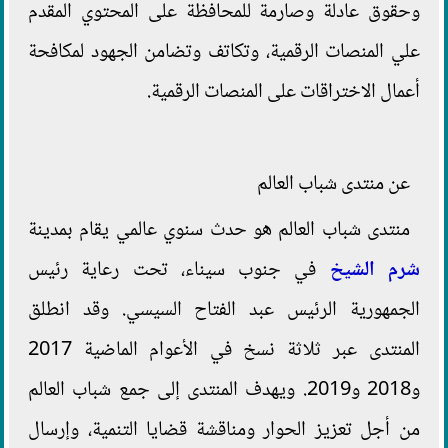
وحقوق عادلة وصارمة للمحافظة على المحتوي المقدم
علي المنصات الرقمية، وتكاتف وتضامن الجهود لمكافحة
أعمال الاختراقات على المنصات الرقمية.
عن منتدى شباب العالم
منتدى شباب العالم هو حدث سنوي عالمي يقام بمدينة
شرم الشيخ
في جنوب سيناء، تحت رعاية رئيس
الجمهورية الرئيس عبد الفتاح السيسي. وقد انطلق
المنتدى عبر ثلاثة نسخ في الأعوام الماضية 2017
و2018 و2019. ويهدف المنتدى إلى جمع شباب العالم
من أجل تعزيز الحوار ومناقشة قضايا التنمية، وإرسال