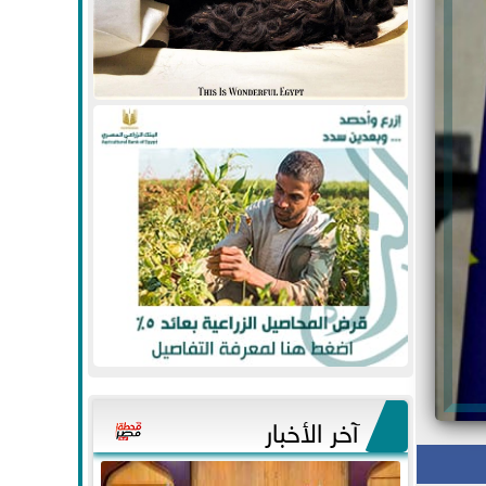
آخر الأخبار