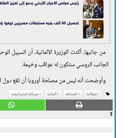
رئيس مجلس الأعيان الأردني يدعو إلى تعزيز العلاقات
تحصيل 68 ألف جنيه مستحقات مصريين توفوا بإيطاليا
من جانبها، أكدت الوزيرة الألمانية، أن السبيل الو
الجانب الروسي ستكون له عواقب وخيمة.
وأوضحت أنه ليس من مصلحة أوروبا أن تقع دول الا
إيطاليا
الصداقة
ألمانيا
شراكة استراتيجية
⇧