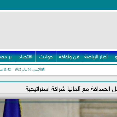
أخبار الرياضة
فن وثقافة
حوادث
اقتصاد
بر مصر
الإثنين، 10 يناير 2022
11:42 مـ
ل الصداقة مع ألمانيا شراكة استراتيجية