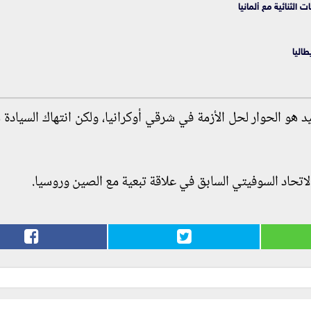
 الثنائية مع ألمانيا
حيد هو الحوار لحل الأزمة في شرقي أوكرانيا، ولكن انتهاك السيادة
تحاد السوفيتي السابق في علاقة تبعية مع الصين وروسيا.