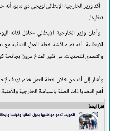
أكد وزير الخارجية الإيطالي لويجي دي مايو، أنه 
تنظيمًا.
وأعلن وزير الخارجية الإيطالي -خلال لقائه اليوم ال
الإيطالية- أنه تم مناقشة خطة العمل الثنائية مع 
والتصدي للتحديات، من تغير المناخ مرورًا بجائحة كو
وأشار إلى أنه من خلال خطة العمل هذه، نهدف لإحي
أهم القضايا ذات الصلة بالسياسة الخارجية والأمنية، 
اقرأ أيضاً
الكويت تدعو مواطنيها بدول ألمانيا وفرنسا و
إيطالي