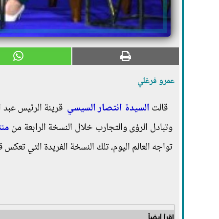
عمرو فرغلي
قالت
السيدة انتصار السيسي
قرينة الرئيس عبد ال
وتبادل الرؤى والتجارب خلال النسخة الرابعة من
منت
تواجه العالم اليوم، تلك النسخة الفريدة التي تعكس 
اقرأ أيضاً