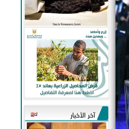
آخر الأخبار