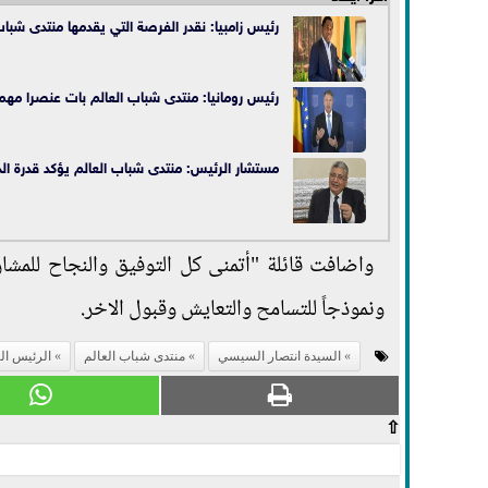
رئيس زامبيا: نقدر الفرصة التي يقدمها منتدى شباب
رئيس رومانيا: منتدى شباب العالم بات عنصرا مهما
مستشار الرئيس: منتدى شباب العالم يؤكد قدرة الد
واضافت قائلة "أتمنى كل التوفيق والنجاح للمشار
ونموذجاً للتسامح والتعايش وقبول الاخر.
السيدة انتصار السيسي
منتدى شباب العالم
الرئيس ا
⇧