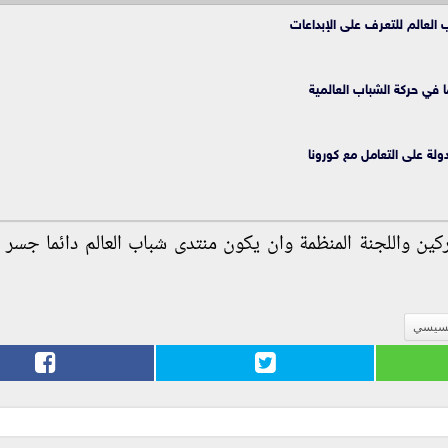
 العالم للتعرف على الإبداعات
 في حركة الشباب العالمية
ولة على التعامل مع كورونا
كين واللجنة المنظمة وان يكون منتدى شباب العالم دائما جسر ل
لسيسي