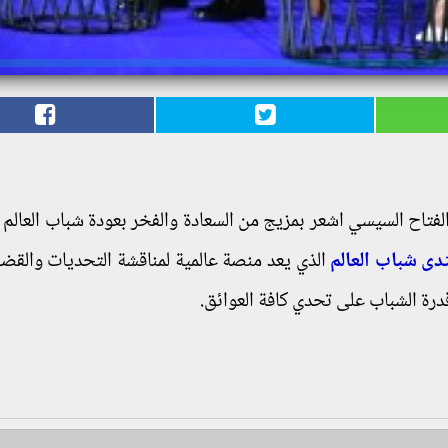
فتاح السيسي اشعر بمزيج من السعادة والفخر بعودة شباب العالم ل
دى شباب العالم
الذي يعد منصة عالمية لمناقشة التحديات والقضاي
قدرة الشباب على تحدي كافة العوائق.