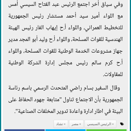
وفي سياق أخر اجتمع الرئيس عبد الفتاح السيسي أمس
مع اللواء أمير سيد أحمد مستشار رئيس الجمهورية
للتخطيط العمراني، واللواء أ.ح إيهاب الفار رئيس الهيئة
الهندسية للقوات المسلحة، واللواء أ.ح وليد أبو المجد مدير
جهاز مشروعات الخدمة الوطنية للقوات المسلحة، واللواء
أ.ح كرم سالم رئيس مجلس إدارة الشركة الوطنية
للمقاولات.
وقال السفير بسام راضي المتحدث الرسمي باسم رئاسة
الجمهورية بأن الاجتماع تناول "متابعة جهود الحفاظ على
البيئة في اطار ادارة واعادة تدوير المخلفات الصناعية".
الرئيس السيسي
مصر
تشاد