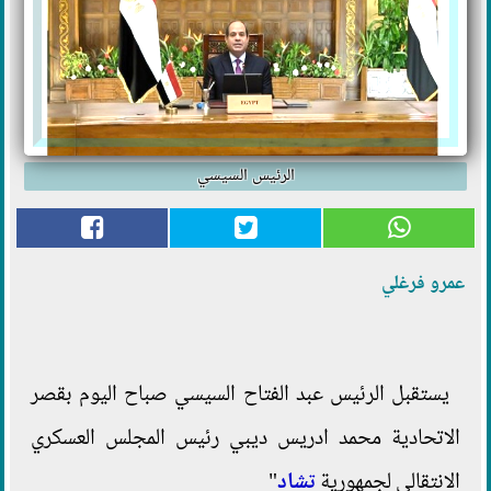
الرئيس السيسي
عمرو فرغلي
يستقبل الرئيس عبد الفتاح السيسي صباح اليوم بقصر
الاتحادية محمد ادريس ديبي رئيس المجلس العسكري
الانتقالي لجمهورية
تشاد
"