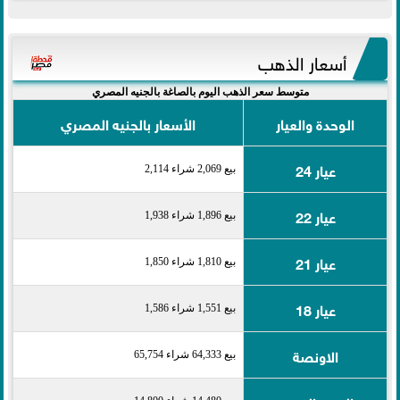
أسعار الذهب
متوسط سعر الذهب اليوم بالصاغة بالجنيه المصري
الوحدة والعيار
الأسعار بالجنيه المصري
عيار 24
بيع 2,069 شراء 2,114
عيار 22
بيع 1,896 شراء 1,938
عيار 21
بيع 1,810 شراء 1,850
عيار 18
بيع 1,551 شراء 1,586
الاونصة
بيع 64,333 شراء 65,754