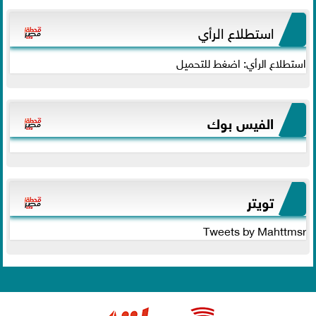
استطلاع الرأي
استطلاع الرأي: اضغط للتحميل
الفيس بوك
تويتر
Tweets by Mahttmsr