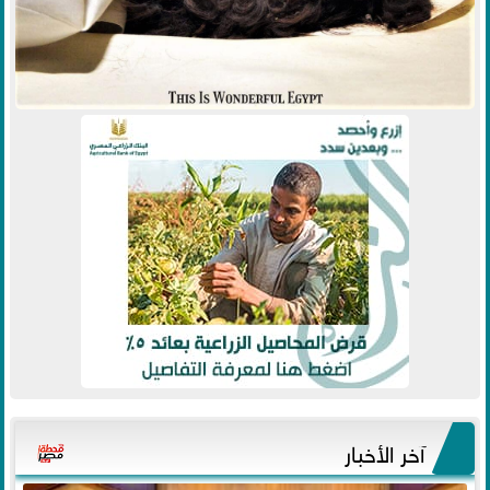
آخر الأخبار