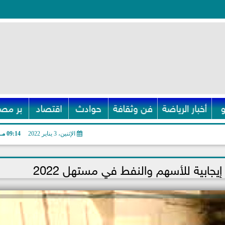
أخبار الرياضة
فن وثقافة
حوادث
اقتصاد
بر مصر
الإثنين، 3 يناير 2022
09:14 مـ
يجابية للأسهم والنفط في مستهل 2022