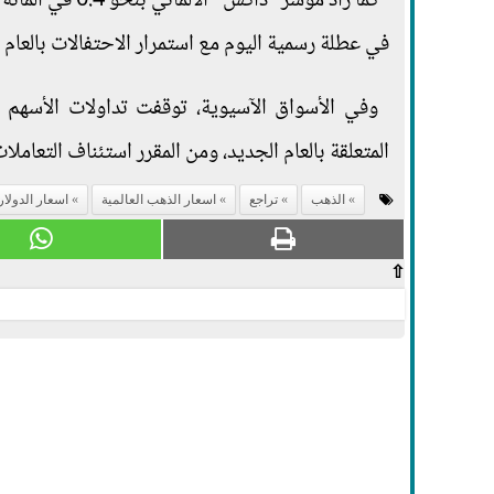
في عطلة رسمية اليوم مع استمرار الاحتفالات بالعام 
وفي الأسواق الآسيوية، توقفت تداولات الأسهم
المتعلقة بالعام الجديد، ومن المقرر استئناف التعاملات
الذهب
تراجع
اسعار الذهب العالمية
اسعار الدولار
⇧