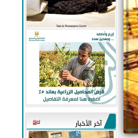
آخر الأخبار