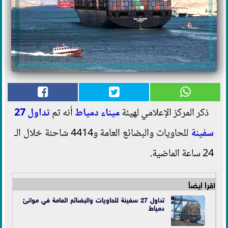
ذكر المركز الإعلامي لهيئة
ميناء دمياط
أنه تم
تداول 27
سفينة
للحاويات والبضائع العامة و4414 شاحنة خلال الـ
24 ساعة الماضية.
اقرأ أيضاً
تداول 27 سفينة للحاويات والبضائع العامة في موانئ
دمياط