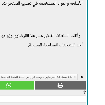
الأسلحة والمواد المستخدمة في تصنيع المتفجرات.
أحد المنتجعات السياحية المصرية.
إخلاء سبيل علا القرضاوي بموجب قرار من النيابة العامة على ذمة 
⇧