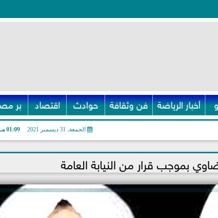
أخبار الرياضة
فن وثقافة
حوادث
اقتصاد
بر مصر
الجمعة، 31 ديسمبر 2021
01:09 مـ
ضاوي بموجب قرار من النيابة العامة