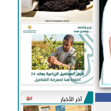
آخر الأخبار