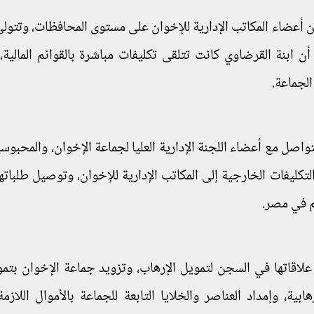
 أعضاء المكاتب الإدارية للإخوان على مستوى المحافظات، وتتولى
 ابنة القرضاوي كانت تتلقى تكليفات مباشرة بالقوائم المالية، 
الجماعة.
تواصل مع أعضاء اللجنة الإدارية العليا لجماعة الإخوان، والمحبوس
لتكليفات الخارجية إلى المكاتب الإدارية للإخوان، وتوصيل طلباته
م في مصر.
 علاقاتها في السجن لتمويل الإرهاب، وتزويد جماعة الإخوان بتم
بية، وإمداد العناصر والخلايا التابعة للجماعة بالأموال اللازمة