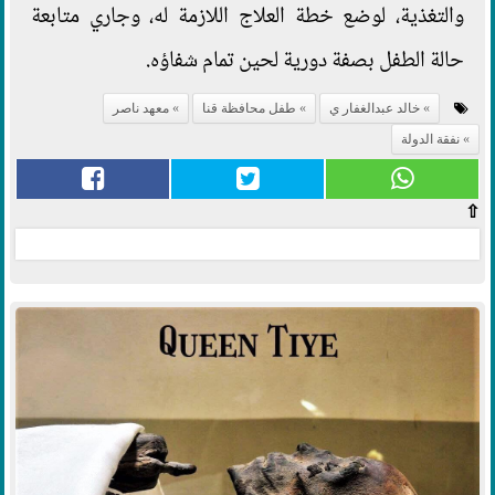
والتغذية، لوضع خطة العلاج اللازمة له، وجاري متابعة
حالة الطفل بصفة دورية لحين تمام شفاؤه.
خالد عبدالغفار ي
طفل محافظة قنا
معهد ناصر
نفقة الدولة
⇧