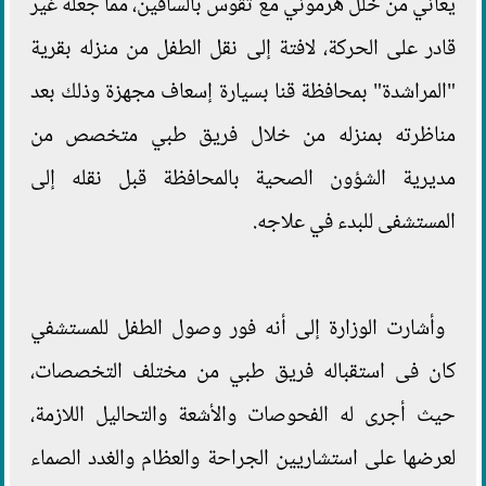
يعاني من خلل هرموني مع تقوس بالساقين، مما جعله غير
قادر على الحركة، لافتة إلى نقل الطفل من منزله بقرية
"المراشدة" بمحافظة قنا بسيارة إسعاف مجهزة وذلك بعد
مناظرته بمنزله من خلال فريق طبي متخصص من
مديرية الشؤون الصحية بالمحافظة قبل نقله إلى
المستشفى للبدء في علاجه.
وأشارت الوزارة إلى أنه فور وصول الطفل للمستشفي
كان فى استقباله فريق طبي من مختلف التخصصات،
حيث أجرى له الفحوصات والأشعة والتحاليل اللازمة،
لعرضها على استشاريين الجراحة والعظام والغدد الصماء