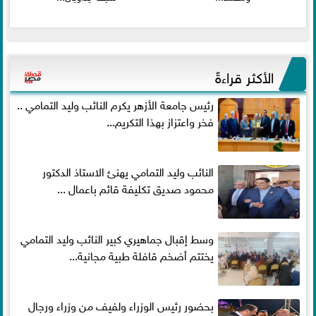
الأكثر قراءةً
رئيس جامعة الأزهر يكرم النائب وليد التمامي ..
فخر واعتزاز بهذا التكريم...
النائب وليد التمامي يهنئ الاستاذ الدكتور
محمود صديق تكليفة قائم باعمال ...
وسط إقبال جماهيري كبير النائب وليد التمامي
يختتم أضخم قافلة طبية مجانية...
بحضور رئيس الوزراء ولفيف من وزراء ورجال