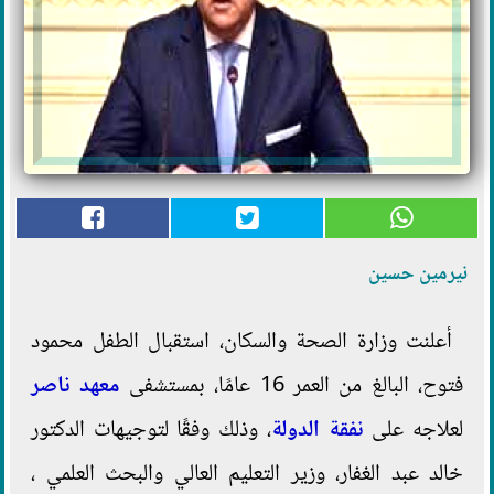
نيرمين حسين
أعلنت وزارة الصحة والسكان، استقبال الطفل محمود
فتوح، البالغ من العمر 16 عامًا، بمستشفى
معهد ناصر
لعلاجه على
نفقة الدولة
، وذلك وفقًا لتوجيهات الدكتور
خالد عبد الغفار، وزير التعليم العالي والبحث العلمي ،