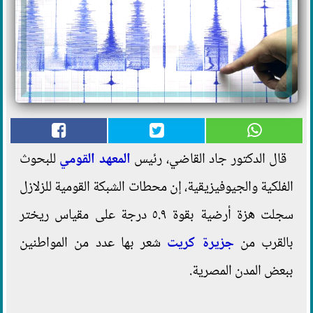
قال الدكتور جاد القاضي، رئيس
المعهد القومي
للبحوث
الفلكية والجيوفيزيقية، إن محطات الشبكة القومية للزلازل
سجلت هزة أرضية بقوة ٥.٩ درجة على مقياس ريختر
بالقرب من
جزيرة كريت
شعر بها عدد من المواطنين
ببعض المدن المصرية.