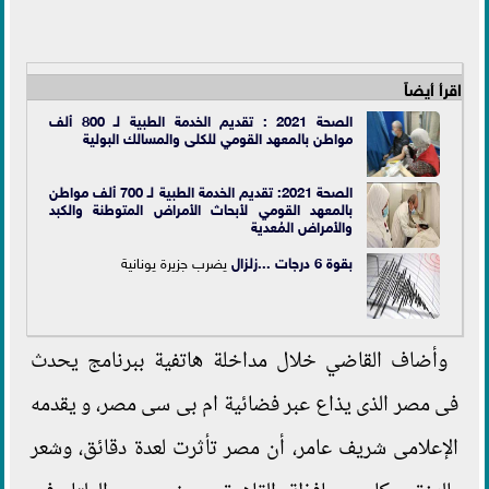
اقرأ أيضاً
الصحة 2021 : تقديم الخدمة الطبية لـ 800 ألف
مواطن بالمعهد القومي للكلى والمسالك البولية
الصحة 2021: تقديم الخدمة الطبية لـ 700 ألف مواطن
بالمعهد القومي لأبحاث الأمراض المتوطنة والكبد
والأمراض المُعدية
بقوة 6 درجات ...
زلزال
يضرب جزيرة يونانية
وأضاف القاضي خلال مداخلة هاتفية ببرنامج يحدث
فى مصر الذى يذاع عبر فضائية ام بى سى مصر، و يقدمه
الإعلامى شريف عامر، أن مصر تأثرت لعدة دقائق، وشعر