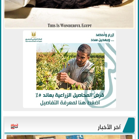
آخر الأخبار