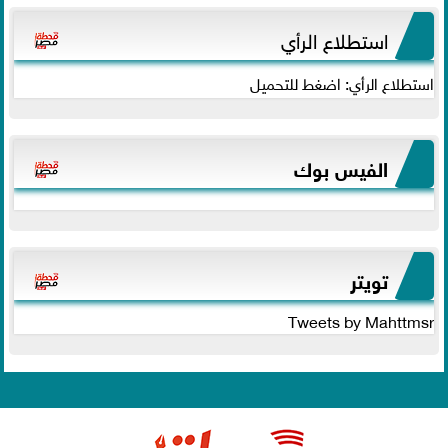
استطلاع الرأي
استطلاع الرأي: اضغط للتحميل
الفيس بوك
تويتر
Tweets by Mahttmsr